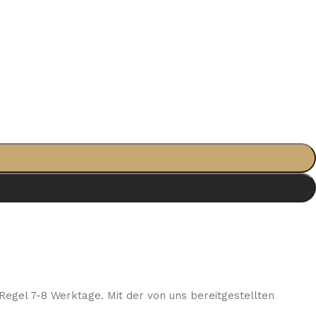
Regel 7-8 Werktage. Mit der von uns bereitgestellten