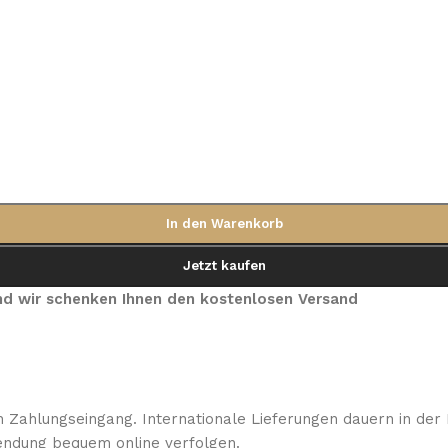
In den Warenkorb
Jetzt kaufen
 und wir schenken Ihnen den kostenlosen Versand
 Zahlungseingang. Internationale Lieferungen dauern in der 
ndung bequem online verfolgen.