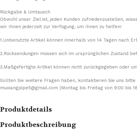
Rückgabe & Umtausch
Obwohl unser Ziel ist, jeden Kunden zufriedenzustellen, wis
wir Ihnen jederzeit zur Verfügung, um Ihnen zu helfen!
1.Unbenutzte Artikel können innerhalb von 14 Tagen nach E
2.Rücksendungen müssen sich im ursprünglichen Zustand befi
3.Maßgefertigte Artikel können nicht zurückgegeben oder umg
Sollten Sie weitere Fragen haben, kontaktieren Sie uns bitte
muxiangpipe5@gmail.com (Montag bis Freitag von 9:00 bis 18
Produktdetails
Produktbeschreibung