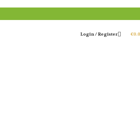
Login / Register
€
0.