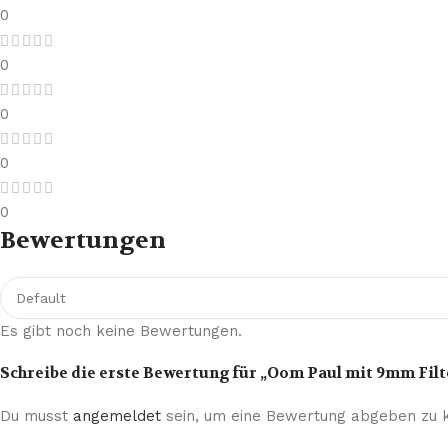
0
0
0
0
0
Bewertungen
Es gibt noch keine Bewertungen.
Schreibe die erste Bewertung für „Oom Paul mit 9mm Filt
Du musst
angemeldet
sein, um eine Bewertung abgeben zu 