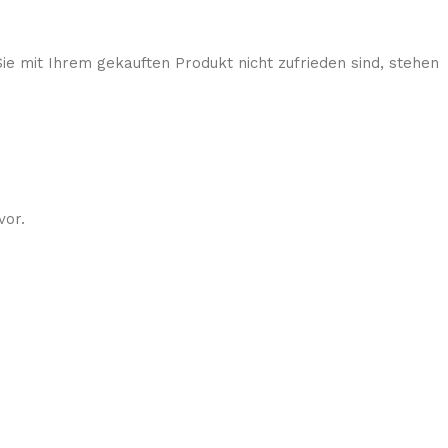
ie mit Ihrem gekauften Produkt nicht zufrieden sind, stehen
vor.