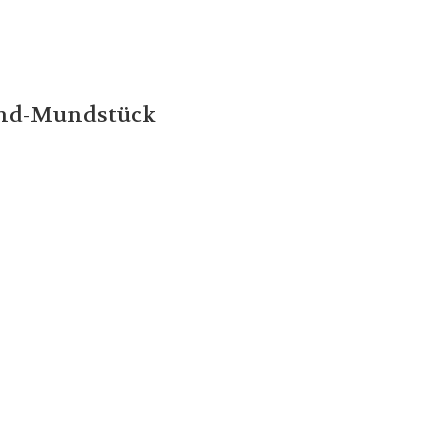
and-Mundstück