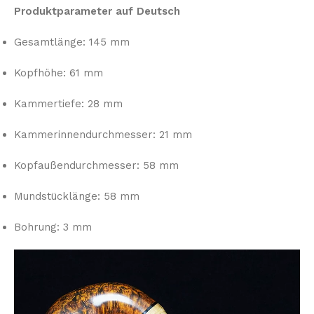
Produktparameter auf Deutsch
Gesamtlänge: 145 mm
Kopfhöhe: 61 mm
Kammertiefe: 28 mm
Kammerinnendurchmesser: 21 mm
Kopfaußendurchmesser: 58 mm
Mundstücklänge: 58 mm
Bohrung: 3 mm