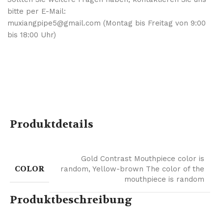
bitte per E-Mail:
muxiangpipe5@gmail.com (Montag bis Freitag von 9:00
bis 18:00 Uhr)
Produktdetails
Gold Contrast Mouthpiece color is
COLOR
random
,
Yellow-brown The color of the
mouthpiece is random
Produktbeschreibung