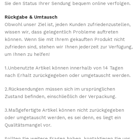
Sie den Status Ihrer Sendung bequem online verfolgen.
Rückgabe & Umtausch
Obwohl unser Ziel ist, jeden Kunden zufriedenzustellen,
wissen wir, dass gelegentlich Probleme auftreten
können. Wenn Sie mit Ihrem gekauften Produkt nicht
zufrieden sind, stehen wir Ihnen jederzeit zur Verfügung,
um Ihnen zu helfen!
1.Unbenutzte Artikel können innerhalb von 14 Tagen
nach Erhalt zurückgegeben oder umgetauscht werden.
2.Rücksendungen müssen sich im ursprünglichen
Zustand befinden, einschließlich der Verpackung.
3.Maßgefertigte Artikel können nicht zurückgegeben
oder umgetauscht werden, es sei denn, es liegt ein
Qualitätsmangel vor.
Sollten Sie weitere Fragen haben, kontaktieren Sie uns