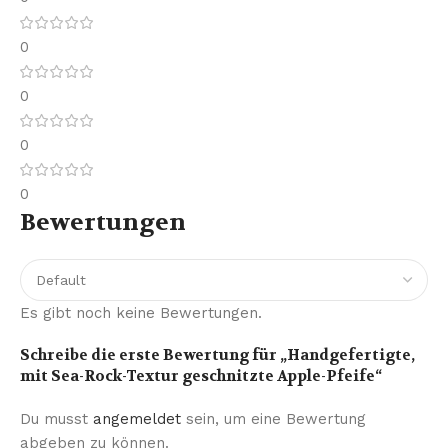
0
0
0
0
Bewertungen
Es gibt noch keine Bewertungen.
Schreibe die erste Bewertung für „Handgefertigte,
mit Sea-Rock-Textur geschnitzte Apple-Pfeife“
Du musst
angemeldet
sein, um eine Bewertung
abgeben zu können.