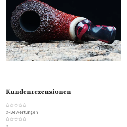
Kundenrezensionen
0-Bewertungen
0