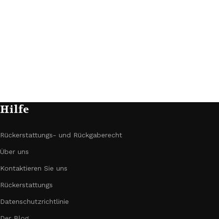
Hilfe
Rückerstattungs- und Rückgaberecht
Über uns
Kontaktieren Sie uns
Rückerstattungs
Datenschutzrichtlinie
Der Blog