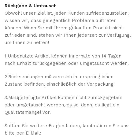
Rückgabe & Umtausch
Obwohl unser Ziel ist, jeden Kunden zufriedenzustellen,
wissen wir, dass gelegentlich Probleme auftreten
können. Wenn Sie mit Ihrem gekauften Produkt nicht
zufrieden sind, stehen wir Ihnen jederzeit zur Verfügung,
um Ihnen zu helfen!
1.Unbenutzte Artikel können innerhalb von 14 Tagen
nach Erhalt zurückgegeben oder umgetauscht werden.
2.Rücksendungen müssen sich im ursprünglichen
Zustand befinden, einschließlich der Verpackung.
3.Maßgefertigte Artikel können nicht zurückgegeben
oder umgetauscht werden, es sei denn, es liegt ein
Qualitätsmangel vor.
Sollten Sie weitere Fragen haben, kontaktieren Sie uns
bitte per E-Mail: