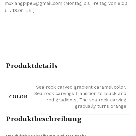
muxiangpipe5@gmail.com (Montag bis Freitag von 9:00
bis 18:00 Uhr)
Produktdetails
Sea rock carved gradient caramel color
,
Sea rock carvings transition to black and
COLOR
red gradients
,
The sea rock carving
gradually turns orange
Produktbeschreibung