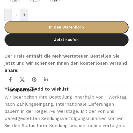
-
+
In den Warenkorb
Jetzt kaufen
Der Preis enthält die Mehrwertsteuer. Bestellen Sie
jetzt und wir schenken Ihnen den kostenlosen Versand
Share:
Compare
Add to wishlist
Transportzeit
Wir bearbeiten Ihre Bestellung innerhalb von 1 Werktag
nach Zahlungseingang. Internationale Lieferungen
dauern in der Regel 7-8 Werktage. Mit der von uns
bereitgestellten Sendungsverfolgungsnummer können
Sie den Status Ihrer Sendung bequem online verfolgen.