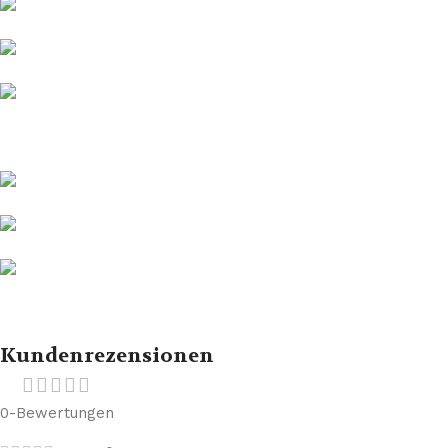
Kundenrezensionen
0-Bewertungen