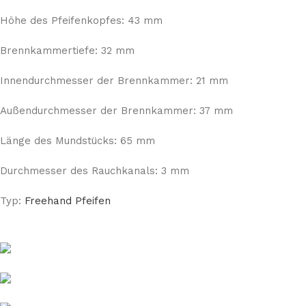
Höhe des Pfeifenkopfes: 43 mm
Brennkammertiefe: 32 mm
Innendurchmesser der Brennkammer: 21 mm
Außendurchmesser der Brennkammer: 37 mm
Länge des Mundstücks: 65 mm
Durchmesser des Rauchkanals: 3 mm
Typ:
Freehand Pfeifen