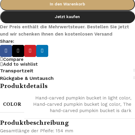
In den Warenkorb
Jetzt kaufen
Der Preis enthält die Mehrwertsteuer. Bestellen Sie jetzt
und wir schenken Ihnen den kostenlosen Versand
Share:
Compare
Add to wishlist
Transportzeit
Rückgabe & Umtausch
Produktdetails
Hand-carved pumpkin bucket in light color
,
COLOR
Hand-carved pumpkin bucket log color
,
The
hand-carved pumpkin bucket is dark
Produktbeschreibung
Gesamtlänge der Pfeife: 154 mm