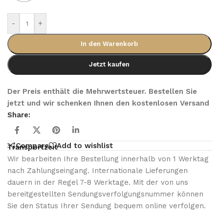
-
+
In den Warenkorb
Jetzt kaufen
Der Preis enthält die Mehrwertsteuer. Bestellen Sie
jetzt und wir schenken Ihnen den kostenlosen Versand
Share:
Compare
Add to wishlist
Transportzeit
Wir bearbeiten Ihre Bestellung innerhalb von 1 Werktag
nach Zahlungseingang. Internationale Lieferungen
dauern in der Regel 7-8 Werktage. Mit der von uns
bereitgestellten Sendungsverfolgungsnummer können
Sie den Status Ihrer Sendung bequem online verfolgen.