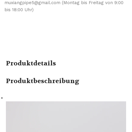
muxiangpipe5@gmail.com (Montag bis Freitag von 9:00
bis 18:00 Uhr)
Produktdetails
Produktbeschreibung