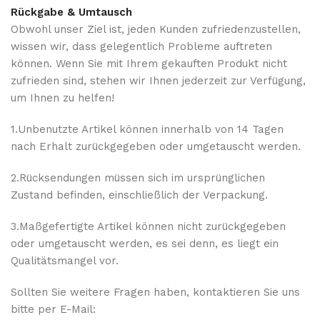
Rückgabe & Umtausch
Obwohl unser Ziel ist, jeden Kunden zufriedenzustellen,
wissen wir, dass gelegentlich Probleme auftreten
können. Wenn Sie mit Ihrem gekauften Produkt nicht
zufrieden sind, stehen wir Ihnen jederzeit zur Verfügung,
um Ihnen zu helfen!
1.Unbenutzte Artikel können innerhalb von 14 Tagen
nach Erhalt zurückgegeben oder umgetauscht werden.
2.Rücksendungen müssen sich im ursprünglichen
Zustand befinden, einschließlich der Verpackung.
3.Maßgefertigte Artikel können nicht zurückgegeben
oder umgetauscht werden, es sei denn, es liegt ein
Qualitätsmangel vor.
Sollten Sie weitere Fragen haben, kontaktieren Sie uns
bitte per E-Mail: