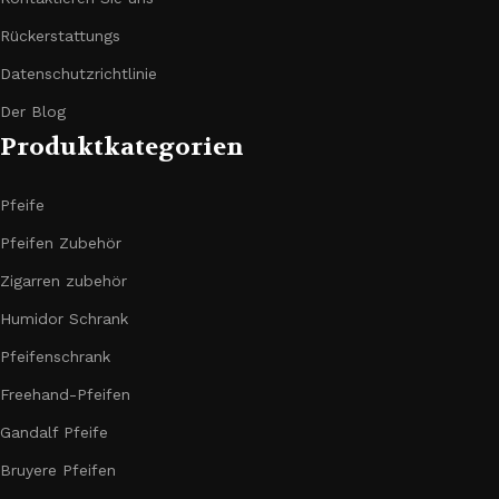
Rückerstattungs
Datenschutzrichtlinie
Der Blog
Produktkategorien
Pfeife
Pfeifen Zubehör
Zigarren zubehör
Humidor Schrank
Pfeifenschrank
Freehand-Pfeifen
Gandalf Pfeife
Bruyere Pfeifen