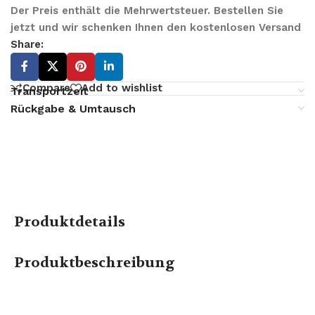
Der Preis enthält die Mehrwertsteuer. Bestellen Sie
jetzt und wir schenken Ihnen den kostenlosen Versand
Share:
Compare
Add to wishlist
Transportzeit
Rückgabe & Umtausch
Produktdetails
Produktbeschreibung