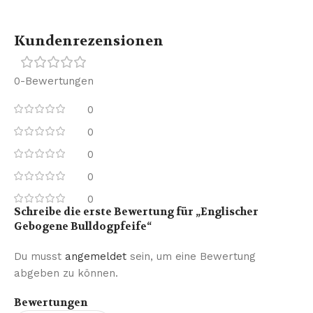
Kundenrezensionen
0-Bewertungen
0
0
0
0
0
Schreibe die erste Bewertung für „Englischer
Gebogene Bulldogpfeife“
Du musst
angemeldet
sein, um eine Bewertung
abgeben zu können.
Bewertungen