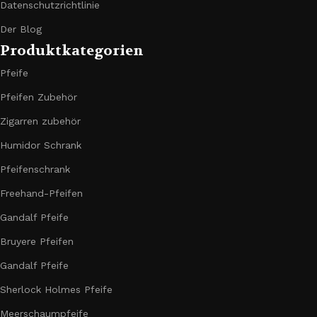
Datenschutzrichtlinie
Der Blog
Produktkategorien
Pfeife
Pfeifen Zubehör
Zigarren zubehör
Humidor Schrank
Pfeifenschrank
Freehand-Pfeifen
Gandalf Pfeife
Bruyere Pfeifen
Gandalf Pfeife
Sherlock Holmes Pfeife
Meerschaumpfeife