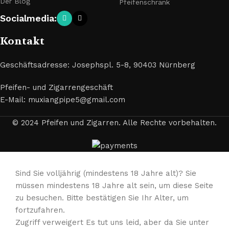
Der Blog
Pfeifenschrank
Socialmedia:
Kontakt
Geschäftsadresse: Josephspl. 5-8, 90403 Nürnberg
Pfeifen- und Zigarrengeschäft
E-Mail: muxiangpipe5@gmail.com
© 2024 Pfeifen und Zigarren. Alle Rechte vorbehalten.
Sind Sie volljährig (mindestens 18 Jahre alt)? Sie
müssen mindestens 18 Jahre alt sein, um diese Seite
zu besuchen. Bitte bestätigen Sie Ihr Alter, um
fortzufahren.
Zugriff verweigert Es tut uns leid, aber da Sie unter