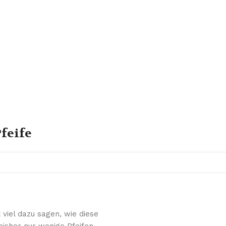
feife
 viel dazu sagen, wie diese