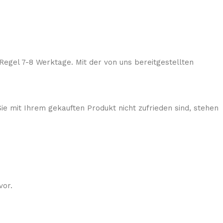
Regel 7-8 Werktage. Mit der von uns bereitgestellten
ie mit Ihrem gekauften Produkt nicht zufrieden sind, stehen
vor.