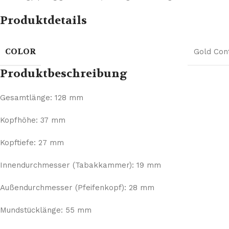
Produktdetails
COLOR
Gold Con
Produktbeschreibung
Gesamtlänge: 128 mm
Kopfhöhe: 37 mm
Kopftiefe: 27 mm
Innendurchmesser (Tabakkammer): 19 mm
Außendurchmesser (Pfeifenkopf): 28 mm
Mundstücklänge: 55 mm