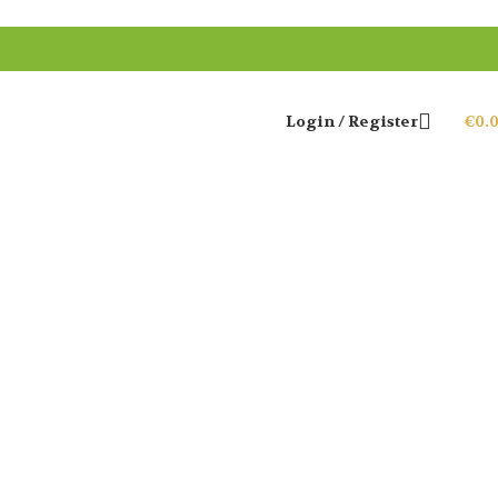
Login / Register
€
0.