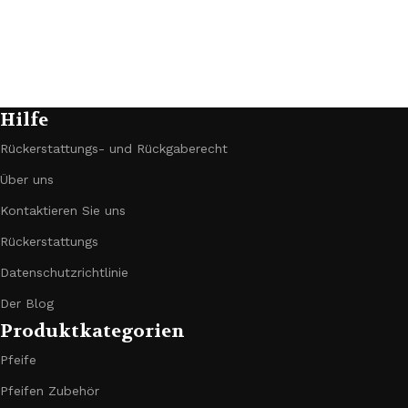
Hilfe
Rückerstattungs- und Rückgaberecht
Über uns
Kontaktieren Sie uns
Rückerstattungs
Datenschutzrichtlinie
Der Blog
Produktkategorien
Pfeife
Pfeifen Zubehör