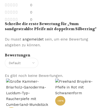
0
0
0
Schreibe die erste Bewertung für „9mm
sandgestrahlte Pfeife mit doppeltem Silberring“
Du musst
angemeldet
sein, um eine Bewertung
abgeben zu können.
Bewertungen
Es gibt noch keine Bewertungen.
-33%