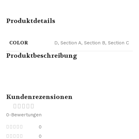
Produktdetails
COLOR
D
,
Section A
,
Section B
,
Section C
Produktbeschreibung
Kundenrezensionen
0-Bewertungen
0
0