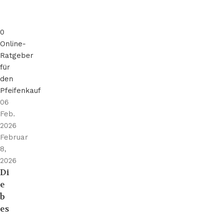
0
Online-
Ratgeber
für
den
Pfeifenkauf
06
Feb.
2026
Februar
8,
2026
Di
e
b
es