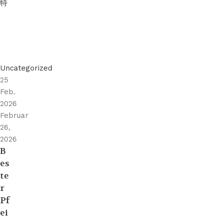
特
Uncategorized
25
Feb.
2026
Februar
26,
2026
B
es
te
r
Pf
ei