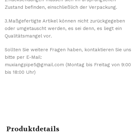
Zustand befinden, einschließlich der Verpackung.
3.Maßgefertigte Artikel können nicht zurückgegeben
oder umgetauscht werden, es sei denn, es liegt ein
Qualitätsmangel vor.
Sollten Sie weitere Fragen haben, kontaktieren Sie uns
bitte per E-Mail:
muxiangpipe5@gmail.com (Montag bis Freitag von 9:00
bis 18:00 Uhr)
Produktdetails