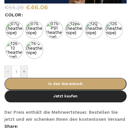
€
46.06
€
55.29
COLOR
-
+
In den Warenkorb
Jetzt kaufen
Der Preis enthält die Mehrwertsteuer. Bestellen Sie
jetzt und wir schenken Ihnen den kostenlosen Versand
Share: