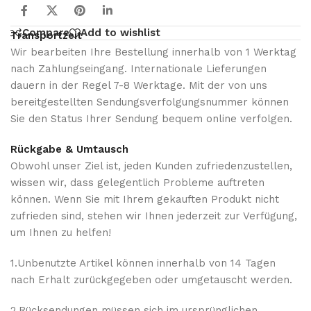
Compare
Add to wishlist
Transportzeit
Wir bearbeiten Ihre Bestellung innerhalb von 1 Werktag
nach Zahlungseingang. Internationale Lieferungen
dauern in der Regel 7-8 Werktage. Mit der von uns
bereitgestellten Sendungsverfolgungsnummer können
Sie den Status Ihrer Sendung bequem online verfolgen.
Rückgabe & Umtausch
Obwohl unser Ziel ist, jeden Kunden zufriedenzustellen,
wissen wir, dass gelegentlich Probleme auftreten
können. Wenn Sie mit Ihrem gekauften Produkt nicht
zufrieden sind, stehen wir Ihnen jederzeit zur Verfügung,
um Ihnen zu helfen!
1.Unbenutzte Artikel können innerhalb von 14 Tagen
nach Erhalt zurückgegeben oder umgetauscht werden.
2.Rücksendungen müssen sich im ursprünglichen