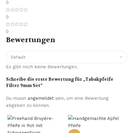
0
0
0
Bewertungen
Es gibt noch keine Bewertungen.
Schreibe die erste Bewertung für „Tabakpfeife
Filter 9mm Set“
Du musst
angemeldet
sein, um eine Bewertung
abgeben zu können.