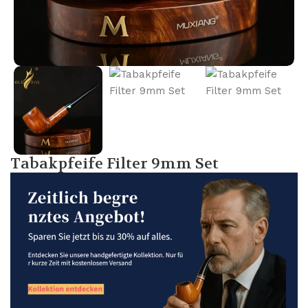
Tabakpfeife Filter 9mm Set