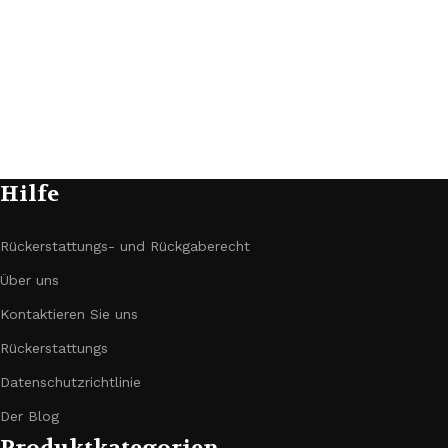
Hilfe
Rückerstattungs- und Rückgaberecht
Über uns
Kontaktieren Sie uns
Rückerstattungs
Datenschutzrichtlinie
Der Blog