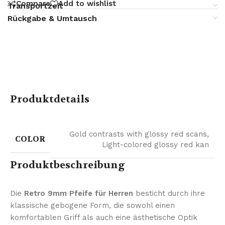
Compare
Add to wishlist
Transportzeit
Rückgabe & Umtausch
Produktdetails
Gold contrasts with glossy red scans
,
COLOR
Light-colored glossy red kan
Produktbeschreibung
Die
Retro 9mm Pfeife für Herren
besticht durch ihre
klassische gebogene Form, die sowohl einen
komfortablen Griff als auch eine ästhetische Optik