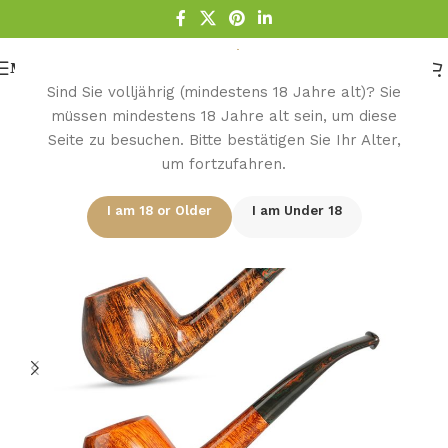
Menu
Sind Sie volljährig (mindestens 18 Jahre alt)? Sie
müssen mindestens 18 Jahre alt sein, um diese
Seite zu besuchen. Bitte bestätigen Sie Ihr Alter,
Startseite
/
Pfeife
um fortzufahren.
I am 18 or Older
I am Under 18