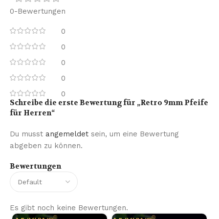
0-Bewertungen
0
0
0
0
0
Schreibe die erste Bewertung für „Retro 9mm Pfeife
für Herren“
Du musst
angemeldet
sein, um eine Bewertung
abgeben zu können.
Bewertungen
Es gibt noch keine Bewertungen.