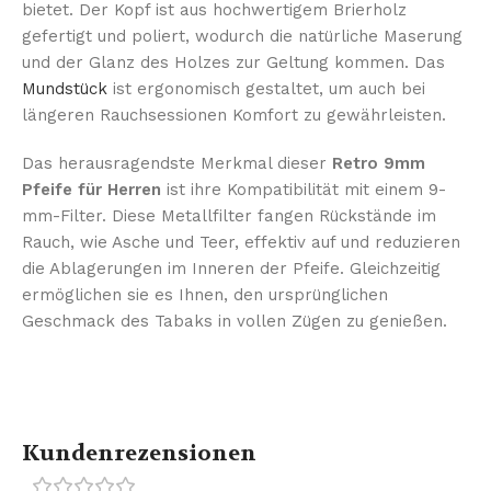
bietet. Der Kopf ist aus hochwertigem Brierholz
gefertigt und poliert, wodurch die natürliche Maserung
und der Glanz des Holzes zur Geltung kommen. Das
Mundstück
ist ergonomisch gestaltet, um auch bei
längeren Rauchsessionen Komfort zu gewährleisten.
Das herausragendste Merkmal dieser
Retro 9mm
Pfeife für Herren
ist ihre Kompatibilität mit einem 9-
mm-Filter. Diese Metallfilter fangen Rückstände im
Rauch, wie Asche und Teer, effektiv auf und reduzieren
die Ablagerungen im Inneren der Pfeife. Gleichzeitig
ermöglichen sie es Ihnen, den ursprünglichen
Geschmack des Tabaks in vollen Zügen zu genießen.
Kundenrezensionen