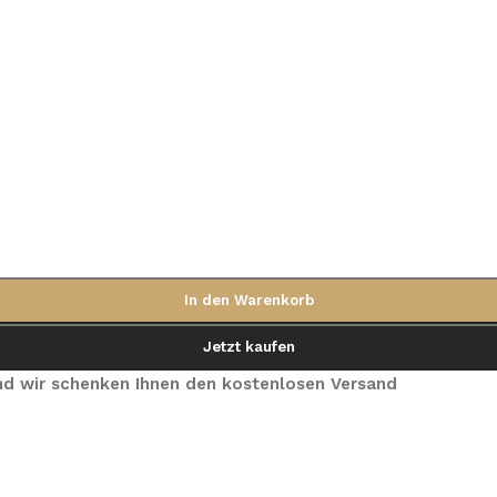
In den Warenkorb
Jetzt kaufen
 und wir schenken Ihnen den kostenlosen Versand