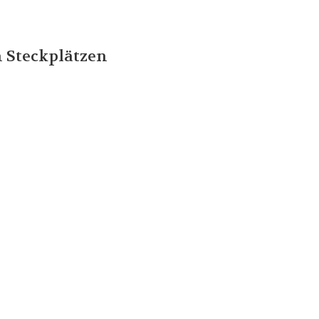
 Steckplätzen