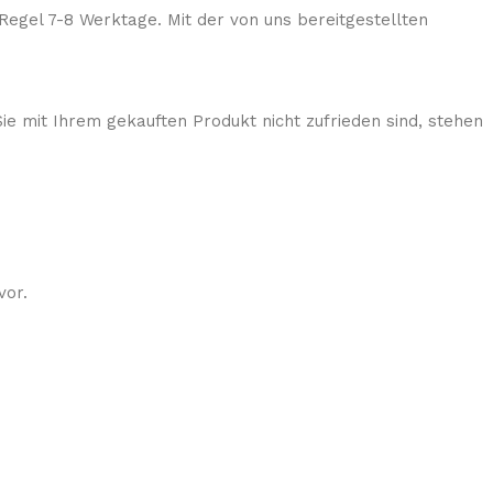
Regel 7-8 Werktage. Mit der von uns bereitgestellten
ie mit Ihrem gekauften Produkt nicht zufrieden sind, stehen
vor.