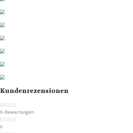
Kundenrezensionen
0-Bewertungen
0