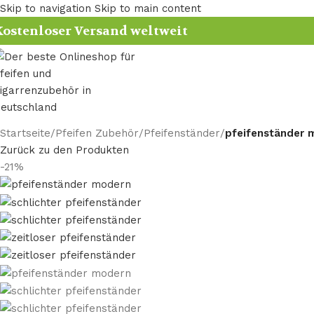
Skip to navigation
Skip to main content
ostenloser Versand weltweit
Startseite
/
Pfeifen Zubehör
/
Pfeifenständer
/
pfeifenständer 
Zurück zu den Produkten
-21%