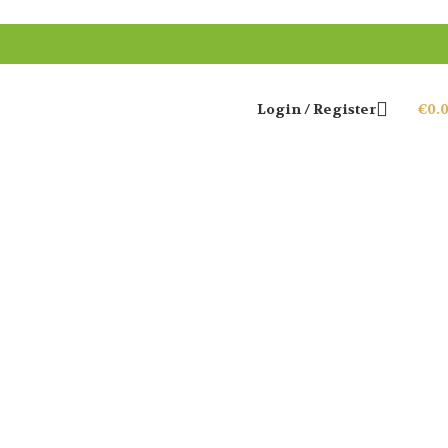
Login / Register
€
0.