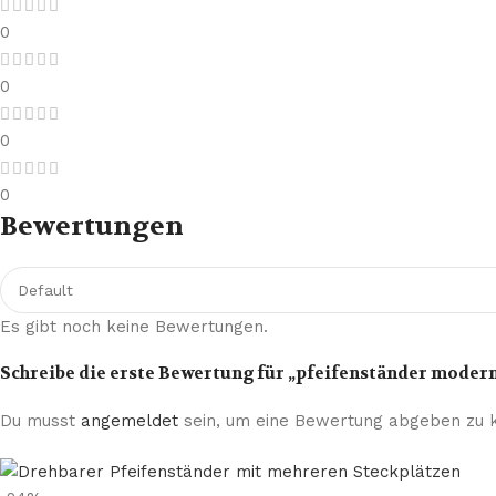
0
0
0
0
Bewertungen
Es gibt noch keine Bewertungen.
Schreibe die erste Bewertung für „pfeifenständer moder
Du musst
angemeldet
sein, um eine Bewertung abgeben zu 