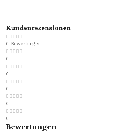
Kundenrezensionen
0-Bewertungen
0
0
0
0
0
Bewertungen