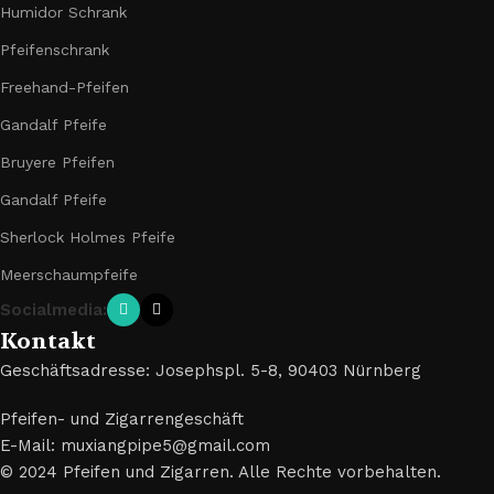
Humidor Schrank
Pfeifenschrank
Freehand-Pfeifen
Gandalf Pfeife
Bruyere Pfeifen
Gandalf Pfeife
Sherlock Holmes Pfeife
Meerschaumpfeife
Socialmedia:
Kontakt
Geschäftsadresse: Josephspl. 5-8, 90403 Nürnberg
Pfeifen- und Zigarrengeschäft
E-Mail: muxiangpipe5@gmail.com
© 2024 Pfeifen und Zigarren. Alle Rechte vorbehalten.