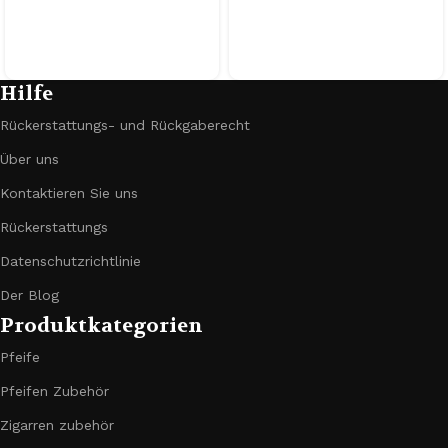
Hilfe
Rückerstattungs- und Rückgaberecht
Über uns
Kontaktieren Sie uns
Rückerstattungs
Datenschutzrichtlinie
Der Blog
Produktkategorien
Pfeife
Pfeifen Zubehör
Zigarren zubehör