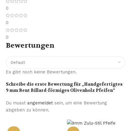
0
0
0
Bewertungen
Es gibt noch keine Bewertungen.
Schreibe die erste Bewertung für „Handgefertigtes
9 mm Bent Billard-förmiges Olivenholz Pfeifen“
Du musst
angemeldet
sein, um eine Bewertung
abgeben zu können.