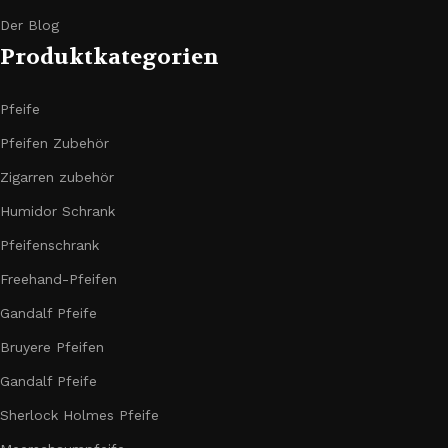
Der Blog
Produktkategorien
Pfeife
Pfeifen Zubehör
Zigarren zubehör
Humidor Schrank
Pfeifenschrank
Freehand-Pfeifen
Gandalf Pfeife
Bruyere Pfeifen
Gandalf Pfeife
Sherlock Holmes Pfeife