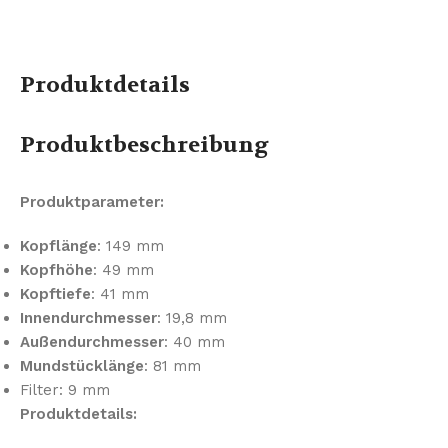
Produktdetails
Produktbeschreibung
Produktparameter:
Kopflänge
: 149 mm
Kopfhöhe
: 49 mm
Kopftiefe
: 41 mm
Innendurchmesser
: 19,8 mm
Außendurchmesser
: 40 mm
Mundstücklänge
: 81 mm
Filter: 9 mm
Produktdetails: