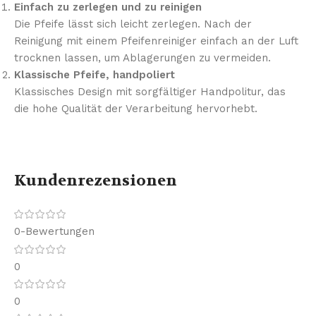
Einfach zu zerlegen und zu reinigen
Die Pfeife lässt sich leicht zerlegen. Nach der
Reinigung mit einem Pfeifenreiniger einfach an der Luft
trocknen lassen, um Ablagerungen zu vermeiden.
Klassische Pfeife, handpoliert
Klassisches Design mit sorgfältiger Handpolitur, das
die hohe Qualität der Verarbeitung hervorhebt.
Kundenrezensionen
0-Bewertungen
0
0