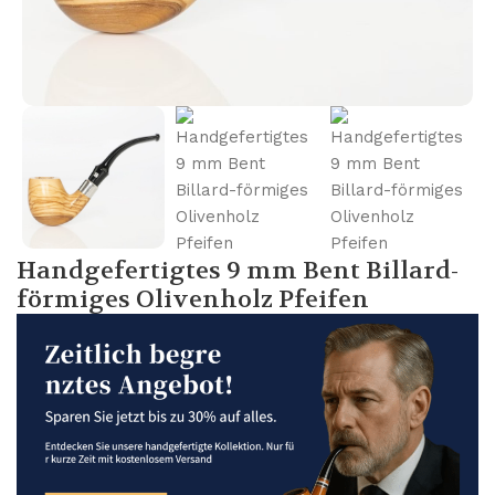
Handgefertigtes 9 mm Bent Billard-
förmiges Olivenholz Pfeifen