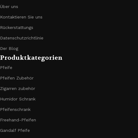
Über uns
Kontaktieren Sie uns
Rückerstattungs
Datenschutzrichtlinie
Der Blog
Produktkategorien
Pfeife
Pfeifen Zubehör
Zigarren zubehör
Humidor Schrank
Pfeifenschrank
Freehand-Pfeifen
Gandalf Pfeife