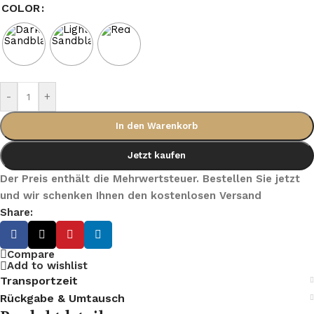
COLOR
-
+
In den Warenkorb
Jetzt kaufen
Der Preis enthält die Mehrwertsteuer. Bestellen Sie jetzt
und wir schenken Ihnen den kostenlosen Versand
Share:
Compare
Add to wishlist
Transportzeit
Rückgabe & Umtausch