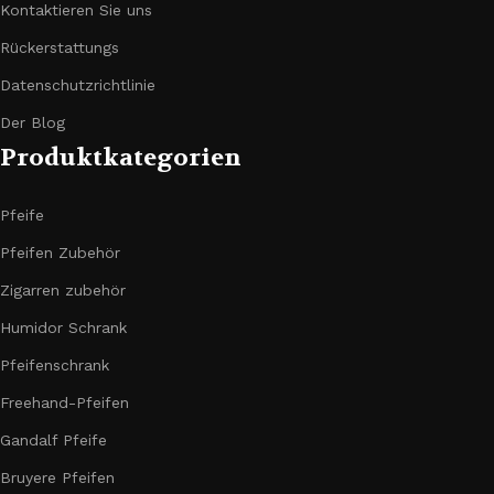
Kontaktieren Sie uns
Rückerstattungs
Datenschutzrichtlinie
Der Blog
Produktkategorien
Pfeife
Pfeifen Zubehör
Zigarren zubehör
Humidor Schrank
Pfeifenschrank
Freehand-Pfeifen
Gandalf Pfeife
Bruyere Pfeifen