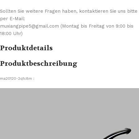
Sollten Sie weitere Fragen haben, kontaktieren Sie uns bitte
per E-Mail:
muxiangpipe5@gmail.com (Montag bis Freitag von 9:00 bis
18:00 Uhr)
Produktdetails
Produktbeschreibung
ma20120-2q1c8m：