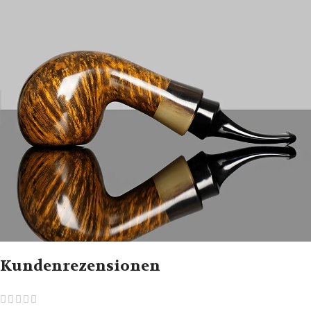
Kundenrezensionen