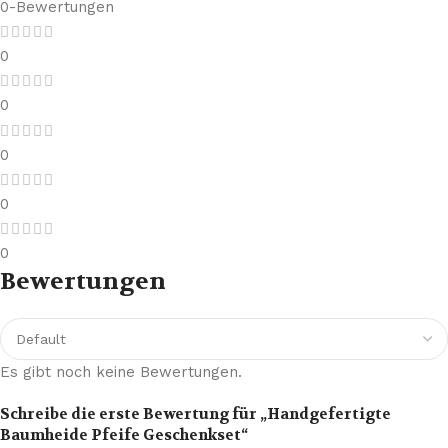
0-Bewertungen
0
0
0
0
0
Bewertungen
Es gibt noch keine Bewertungen.
Schreibe die erste Bewertung für „Handgefertigte
Baumheide Pfeife Geschenkset“