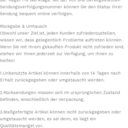
Sendungsverfolgungsnummer können Sie den Status Ihrer
Sendung bequem online verfolgen.
Rückgabe & Umtausch
Obwohl unser Ziel ist, jeden Kunden zufriedenzustellen,
wissen wir, dass gelegentlich Probleme auftreten können.
Wenn Sie mit Ihrem gekauften Produkt nicht zufrieden sind,
stehen wir Ihnen jederzeit zur Verfügung, um Ihnen zu
helfen!
1.Unbenutzte Artikel können innerhalb von 14 Tagen nach
Erhalt zurückgegeben oder umgetauscht werden.
2.Rücksendungen müssen sich im ursprünglichen Zustand
befinden, einschließlich der Verpackung.
3.Maßgefertigte Artikel können nicht zurückgegeben oder
umgetauscht werden, es sei denn, es liegt ein
Qualitätsmangel vor.