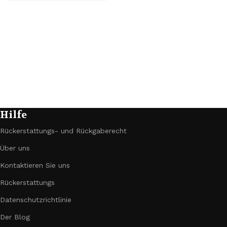
Hilfe
Rückerstattungs- und Rückgaberecht
Über uns
Kontaktieren Sie uns
Rückerstattungs
Datenschutzrichtlinie
Der Blog