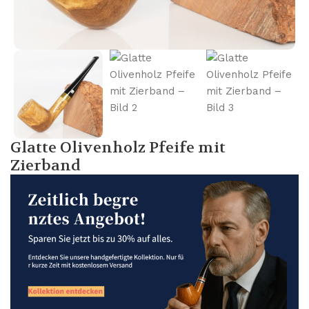
Glatte Olivenholz Pfeife mit
Zierband