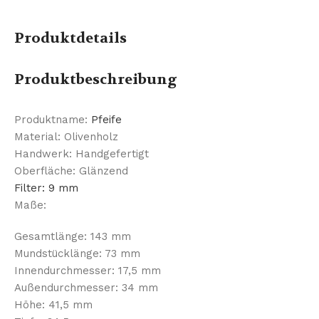
Produktdetails
Produktbeschreibung
Produktname:
Pfeife
Material: Olivenholz
Handwerk: Handgefertigt
Oberfläche: Glänzend
Filter: 9 mm
Maße:
Gesamtlänge: 143 mm
Mundstücklänge: 73 mm
Innendurchmesser: 17,5 mm
Außendurchmesser: 34 mm
Höhe: 41,5 mm