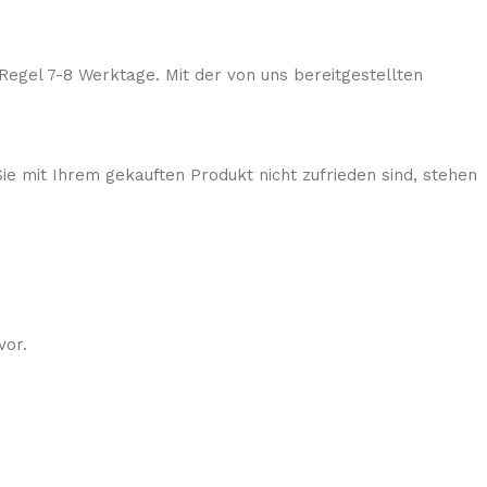
Regel 7-8 Werktage. Mit der von uns bereitgestellten
ie mit Ihrem gekauften Produkt nicht zufrieden sind, stehen
vor.