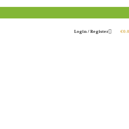
Login / Register
€
0.