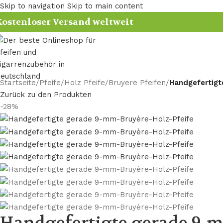
Skip to navigation
Skip to main content
ostenloser Versand weltweit
Startseite
/
Pfeife
/
Holz Pfeife
/
Bruyere Pfeifen
/
Handgefertigt
Zurück zu den Produkten
-28%