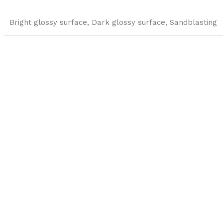
Bright glossy surface
,
Dark glossy surface
,
Sandblasting