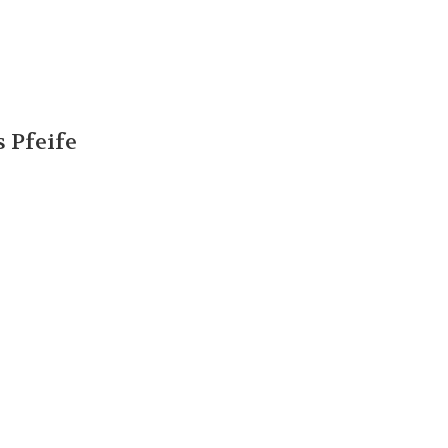
 Pfeife