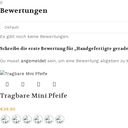
0
Bewertungen
Es gibt noch keine Bewertungen.
Schreibe die erste Bewertung für „Handgefertigte gerad
Du musst
angemeldet
sein, um eine Bewertung abgeben zu 
Tragbare Mini Pfeife
€
39.90