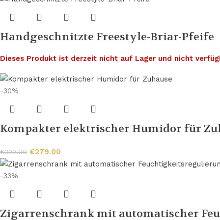
Handgeschnitzte Freestyle-Briar-Pfeife
Dieses Produkt ist derzeit nicht auf Lager und nicht verfüg
-30%
Kompakter elektrischer Humidor für Z
€
279.00
€
399.00
-33%
Zigarrenschrank mit automatischer Feu