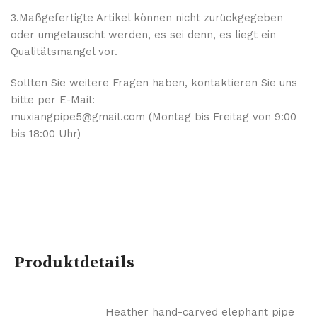
3.Maßgefertigte Artikel können nicht zurückgegeben
oder umgetauscht werden, es sei denn, es liegt ein
Qualitätsmangel vor.
Sollten Sie weitere Fragen haben, kontaktieren Sie uns
bitte per E-Mail:
muxiangpipe5@gmail.com (Montag bis Freitag von 9:00
bis 18:00 Uhr)
Produktdetails
Heather hand-carved elephant pipe