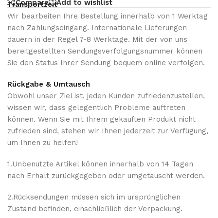
Compare
Add to wishlist
Transportzeit
Wir bearbeiten Ihre Bestellung innerhalb von 1 Werktag
nach Zahlungseingang. Internationale Lieferungen
dauern in der Regel 7-8 Werktage. Mit der von uns
bereitgestellten Sendungsverfolgungsnummer können
Sie den Status Ihrer Sendung bequem online verfolgen.
Rückgabe & Umtausch
Obwohl unser Ziel ist, jeden Kunden zufriedenzustellen,
wissen wir, dass gelegentlich Probleme auftreten
können. Wenn Sie mit Ihrem gekauften Produkt nicht
zufrieden sind, stehen wir Ihnen jederzeit zur Verfügung,
um Ihnen zu helfen!
1.Unbenutzte Artikel können innerhalb von 14 Tagen
nach Erhalt zurückgegeben oder umgetauscht werden.
2.Rücksendungen müssen sich im ursprünglichen
Zustand befinden, einschließlich der Verpackung.