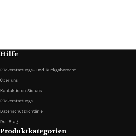
Hilfe
Rückerstattungs- und Rückgaberecht
Über uns
Kontaktieren Sie uns
Rückerstattungs
Datenschutzrichtlinie
Der Blog
Produktkategorien