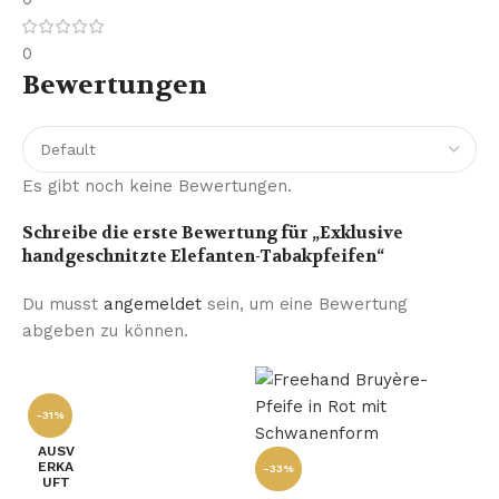
0
Bewertungen
Es gibt noch keine Bewertungen.
Schreibe die erste Bewertung für „Exklusive
handgeschnitzte Elefanten-Tabakpfeifen“
Du musst
angemeldet
sein, um eine Bewertung
abgeben zu können.
-31%
AUSV
ERKA
-33%
UFT