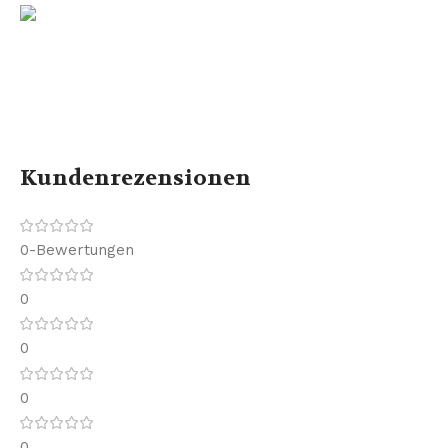
Kundenrezensionen
0-Bewertungen
0
0
0
0