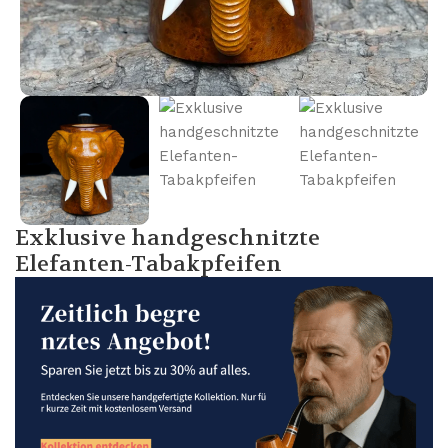
Exklusive handgeschnitzte
Elefanten-Tabakpfeifen