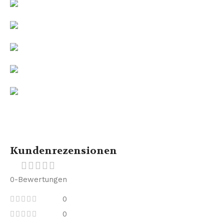
Kundenrezensionen
0-Bewertungen
0
0