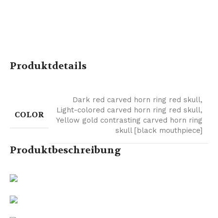
Produktdetails
Dark red carved horn ring red skull
,
Light-colored carved horn ring red skull
,
COLOR
Yellow gold contrasting carved horn ring
skull [black mouthpiece]
Produktbeschreibung