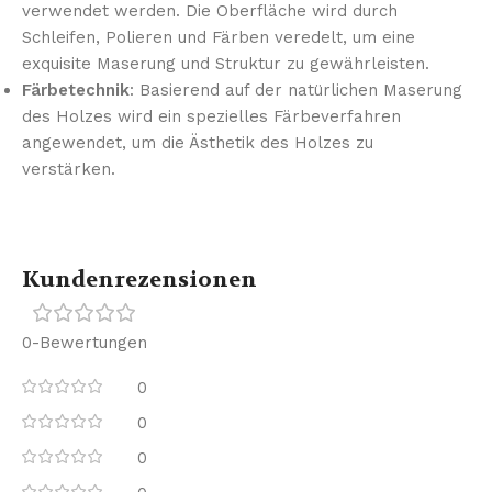
verwendet werden. Die Oberfläche wird durch
Schleifen, Polieren und Färben veredelt, um eine
exquisite Maserung und Struktur zu gewährleisten.
Färbetechnik
: Basierend auf der natürlichen Maserung
des Holzes wird ein spezielles Färbeverfahren
angewendet, um die Ästhetik des Holzes zu
verstärken.
Kundenrezensionen
0-Bewertungen
0
0
0