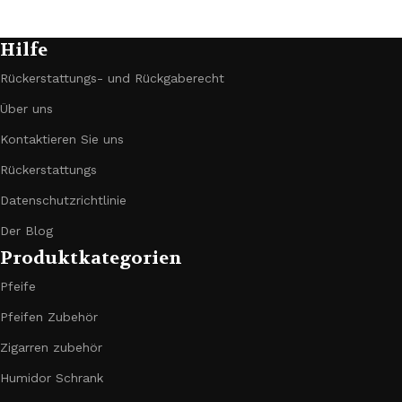
Hilfe
Rückerstattungs- und Rückgaberecht
Über uns
Kontaktieren Sie uns
Rückerstattungs
Datenschutzrichtlinie
Der Blog
Produktkategorien
Pfeife
Pfeifen Zubehör
Zigarren zubehör
Humidor Schrank