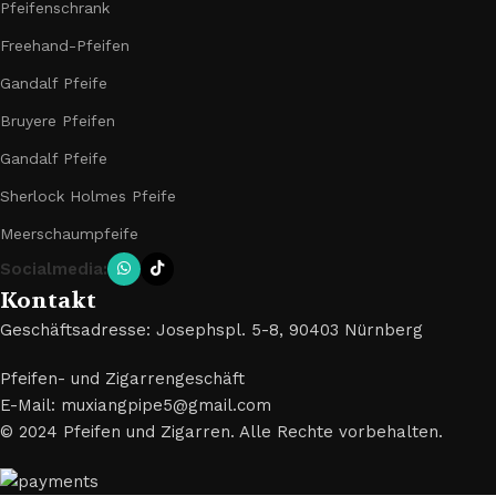
Pfeifenschrank
Freehand-Pfeifen
Gandalf Pfeife
Bruyere Pfeifen
Gandalf Pfeife
Sherlock Holmes Pfeife
Meerschaumpfeife
Socialmedia:
Kontakt
Geschäftsadresse: Josephspl. 5-8, 90403 Nürnberg
Pfeifen- und Zigarrengeschäft
E-Mail: muxiangpipe5@gmail.com
© 2024 Pfeifen und Zigarren. Alle Rechte vorbehalten.