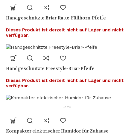
Handgeschnitzte Briar-Ratte-Füllhorn-Pfeife
Dieses Produkt ist derzeit nicht auf Lager und nicht
verfügbar.
Handgeschnitzte Freestyle-Briar-Pfeife
Dieses Produkt ist derzeit nicht auf Lager und nicht
verfügbar.
-30%
Kompakter elektrischer Humidor für Zuhause