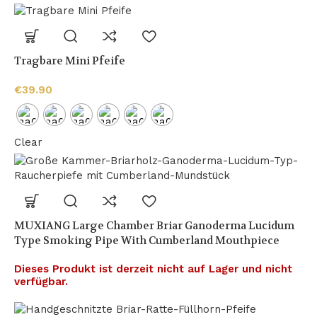
Tragbare Mini Pfeife
€
39.90
Clear
MUXIANG Large Chamber Briar Ganoderma Lucidum
Type Smoking Pipe With Cumberland Mouthpiece
Dieses Produkt ist derzeit nicht auf Lager und nicht
verfügbar.