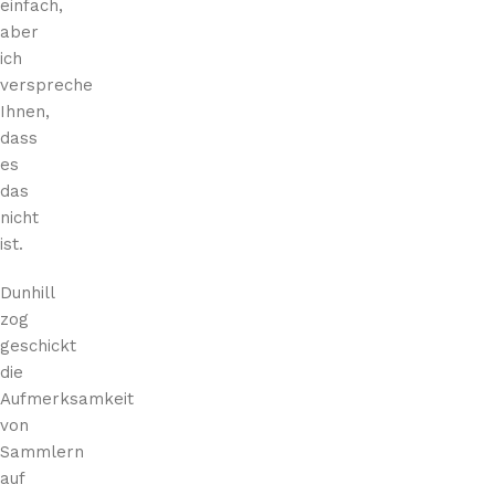
einfach,
aber
ich
verspreche
Ihnen,
dass
es
das
nicht
ist.
Dunhill
zog
geschickt
die
Aufmerksamkeit
von
Sammlern
auf