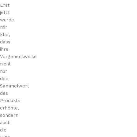
Erst
jetzt
wurde
mir
klar,
dass
ihre
Vorgehensweise
nicht
nur
den
Sammelwert
des
Produkts
erhöhte,
sondern
auch
die