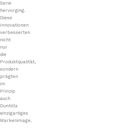
Serie
hervorging.
Diese
Innovationen
verbesserten
nicht
nur
die
Produktqualität,
sondern
prägten
im
Prinzip
auch
Dunhills
einzigartiges
Markenimage.