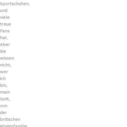
Sportschuhen,
und
viele
treue
Fans
hat.
Aber
Sie
wissen
nicht,
wer
ich
bin,
mein
Gott,
von
der
britischen
Königsfamilie