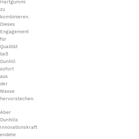
Hartgummi
zu
kombinieren.
Dieses
Engagement
für
Qualität
ließ
Dunhill
sofort
aus
der
Masse
hervorstechen.
Aber
Dunhills
Innovationskraft
endete