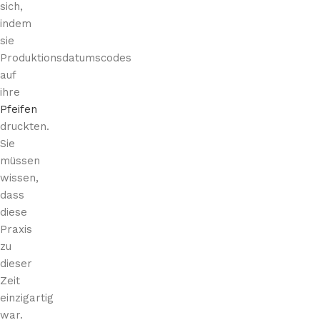
sich,
indem
sie
Produktionsdatumscodes
auf
ihre
Pfeifen
druckten.
Sie
müssen
wissen,
dass
diese
Praxis
zu
dieser
Zeit
einzigartig
war.