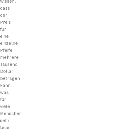
wissen,
dass
der
Preis
für
eine
einzelne
Pfeife
mehrere
Tausend
Dollar
betragen
kann,
was
für
viele
Menschen
sehr
teuer