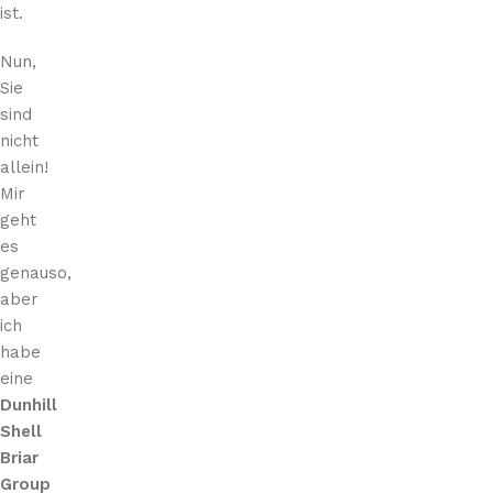
ist.
Nun,
Sie
sind
nicht
allein!
Mir
geht
es
genauso,
aber
ich
habe
eine
Dunhill
Shell
Briar
Group