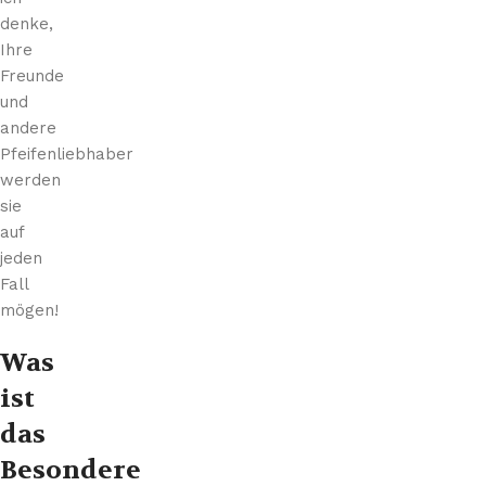
denke,
Ihre
Freunde
und
andere
Pfeifenliebhaber
werden
sie
auf
jeden
Fall
mögen!
Was
ist
das
Besondere