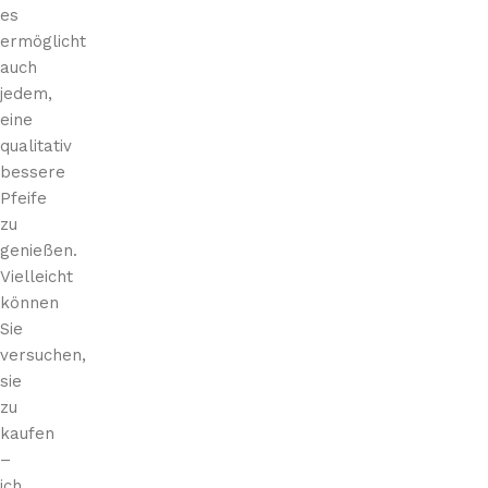
es
ermöglicht
auch
jedem,
eine
qualitativ
bessere
Pfeife
zu
genießen.
Vielleicht
können
Sie
versuchen,
sie
zu
kaufen
–
ich