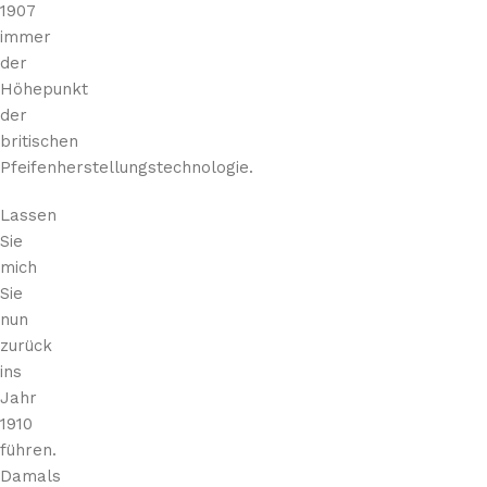
1907
immer
der
Höhepunkt
der
britischen
Pfeifenherstellungstechnologie.
Lassen
Sie
mich
Sie
nun
zurück
ins
Jahr
1910
führen.
Damals