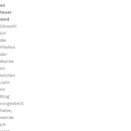
so
teuer
sind
.
Obwohl
ich
die
Pfeifen
der
Marke
im
letzten
Jahr
im
Blog
vorgestellt
habe,
werde
ich