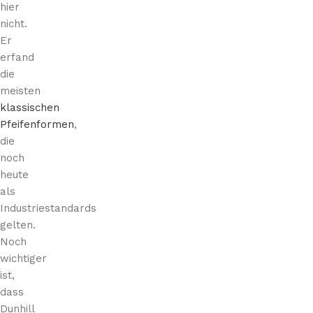
hier
nicht.
Er
erfand
die
meisten
klassischen
Pfeifenformen
,
die
noch
heute
als
Industriestandards
gelten.
Noch
wichtiger
ist,
dass
Dunhill