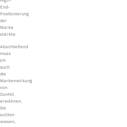
High-
End-
Positionierung
der
Marke
stärkte.
Abschließend
muss
ich
auch
die
Markenwirkung
von
Dunhill
erwähnen.
Sie
sollten
wissen,