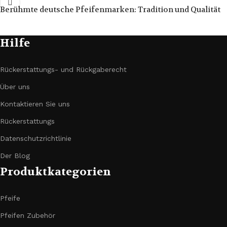
Berühmte deutsche Pfeifenmarken: Tradition und Qualität
Hilfe
Rückerstattungs- und Rückgaberecht
Über uns
Kontaktieren Sie uns
Rückerstattungs
Datenschutzrichtlinie
Der Blog
Produktkategorien
Pfeife
Pfeifen Zubehör