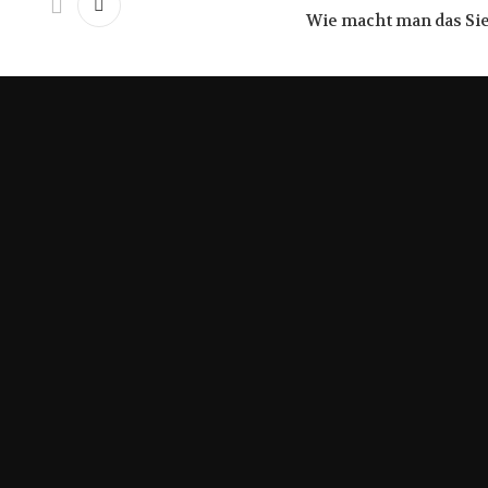
Wie macht man das Sieb