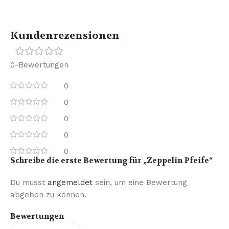
Kundenrezensionen
0-Bewertungen
0
0
0
0
0
Schreibe die erste Bewertung für „Zeppelin Pfeife“
Du musst
angemeldet
sein, um eine Bewertung
abgeben zu können.
Bewertungen