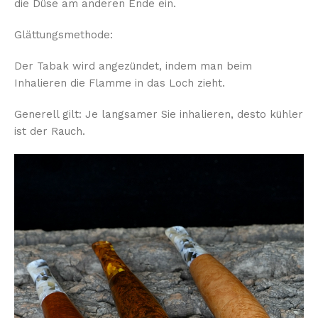
die Düse am anderen Ende ein.
Glättungsmethode:
Der Tabak wird angezündet, indem man beim
Inhalieren die Flamme in das Loch zieht.
Generell gilt: Je langsamer Sie inhalieren, desto kühler
ist der Rauch.