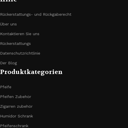
Rückerstattungs- und Rückgaberecht
Über uns
Kontaktieren Sie uns
Rückerstattungs
Datenschutzrichtlinie
Der Blog
Produktkategorien
Pfeife
Pfeifen Zubehör
Zigarren zubehör
Humidor Schrank
Pfeifenschrank