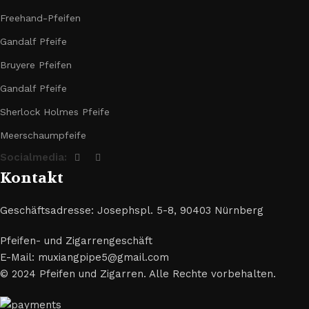
Freehand-Pfeifen
Gandalf Pfeife
Bruyere Pfeifen
Gandalf Pfeife
Sherlock Holmes Pfeife
Meerschaumpfeife
Socialmedia:
Kontakt
Geschäftsadresse: Josephspl. 5-8, 90403 Nürnberg
Pfeifen- und Zigarrengeschäft
E-Mail: muxiangpipe5@gmail.com
© 2024 Pfeifen und Zigarren. Alle Rechte vorbehalten.