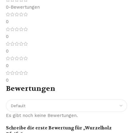
0-Bewertungen
0
0
0
0
0
Bewertungen
Es gibt noch keine Bewertungen.
Schreibe die erste Bewertung für „Wurzelholz