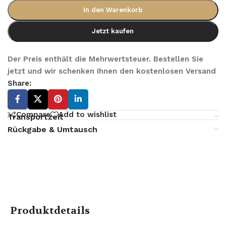
In den Warenkorb
Jetzt kaufen
Der Preis enthält die Mehrwertsteuer. Bestellen Sie
jetzt und wir schenken Ihnen den kostenlosen Versand
Share:
Compare
Add to wishlist
Transportzeit
Rückgabe & Umtausch
Produktdetails