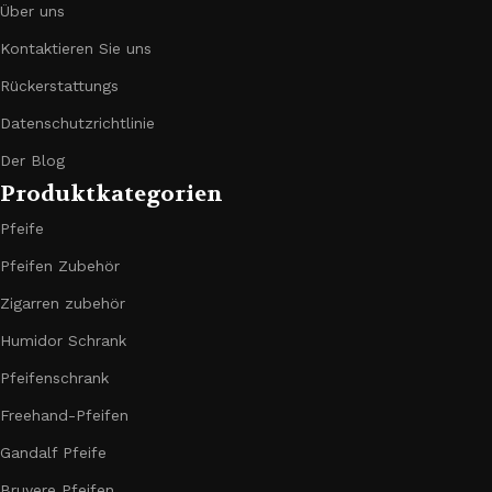
Über uns
Kontaktieren Sie uns
Rückerstattungs
Datenschutzrichtlinie
Der Blog
Produktkategorien
Pfeife
Pfeifen Zubehör
Zigarren zubehör
Humidor Schrank
Pfeifenschrank
Freehand-Pfeifen
Gandalf Pfeife
Bruyere Pfeifen