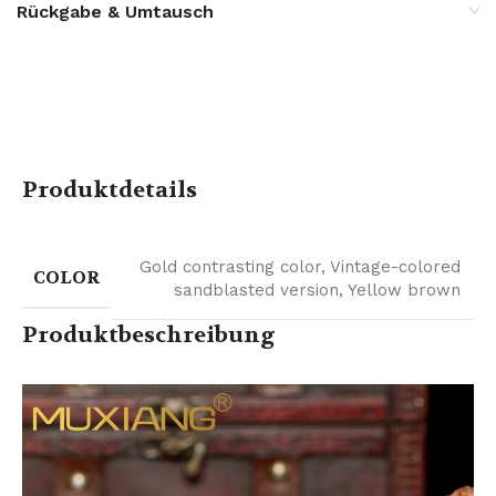
Rückgabe & Umtausch
Produktdetails
Gold contrasting color
,
Vintage-colored
COLOR
sandblasted version
,
Yellow brown
Produktbeschreibung