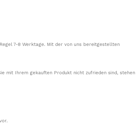
Regel 7-8 Werktage. Mit der von uns bereitgestellten
ie mit Ihrem gekauften Produkt nicht zufrieden sind, stehen
vor.