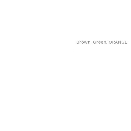
Brown
,
Green
,
ORANGE