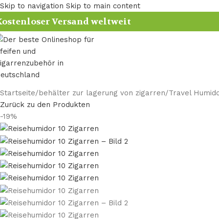
Skip to navigation
Skip to main content
ostenloser Versand weltweit
Startseite
/
behälter zur lagerung von zigarren​
/
Travel Humid
Zurück zu den Produkten
-19%