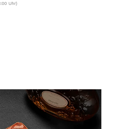
:00 Uhr)