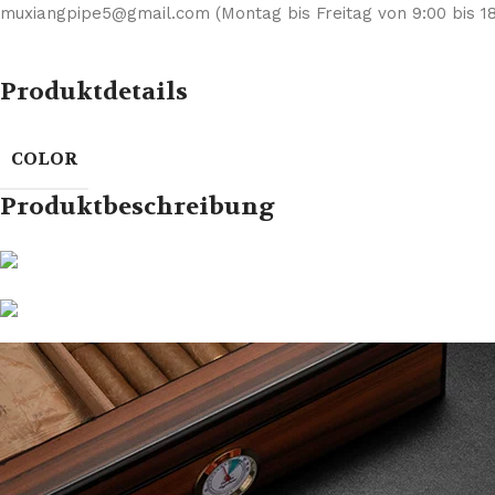
muxiangpipe5@gmail.com (Montag bis Freitag von 9:00 bis 18
Produktdetails
COLOR
Produktbeschreibung