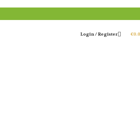
Login / Register
€
0.