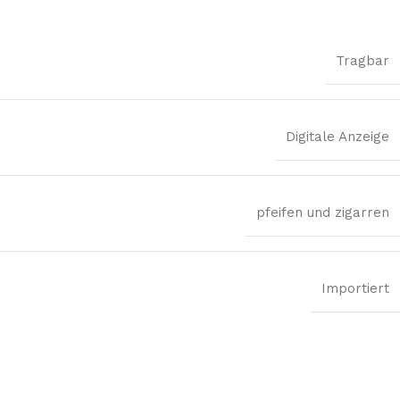
Tragbar
Digitale Anzeige
pfeifen und zigarren
Importiert