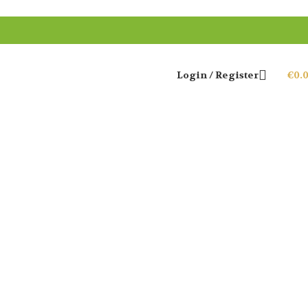
Login / Register
€
0.