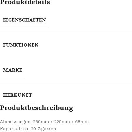
Produktdetails
EIGENSCHAFTEN
FUNKTIONEN
MARKE
HERKUNFT
Produktbeschreibung
Abmessungen: 260mm x 220mm x 68mm
Kapazität: ca. 20 Zigarren