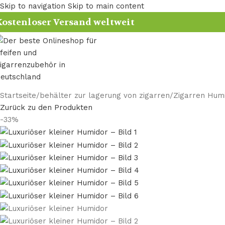
Skip to navigation
Skip to main content
ostenloser Versand weltweit
Startseite
/
behälter zur lagerung von zigarren​
/
Zigarren Hum
Zurück zu den Produkten
-33%