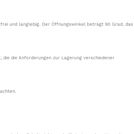
tfrei und langlebig. Der Öffnungswinkel beträgt 90 Grad, das
 die die Anforderungen zur Lagerung verschiedener
achten.