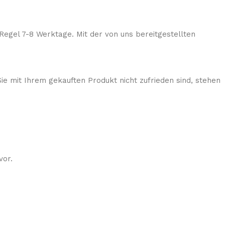
Regel 7-8 Werktage. Mit der von uns bereitgestellten
ie mit Ihrem gekauften Produkt nicht zufrieden sind, stehen
vor.