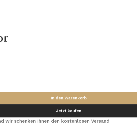
or
In den Warenkorb
Jetzt kaufen
 und wir schenken Ihnen den kostenlosen Versand