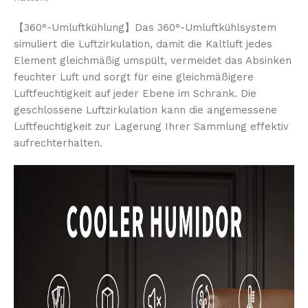
【360°-Umluftkühlung】Das 360°-Umluftkühlsystem
simuliert die Luftzirkulation, damit die Kaltluft jedes
Element gleichmäßig umspült, vermeidet das Absinken
feuchter Luft und sorgt für eine gleichmäßigere
Luftfeuchtigkeit auf jeder Ebene im Schrank. Die
geschlossene Luftzirkulation kann die angemessene
Luftfeuchtigkeit zur Lagerung Ihrer Sammlung effektiv
aufrechterhalten.