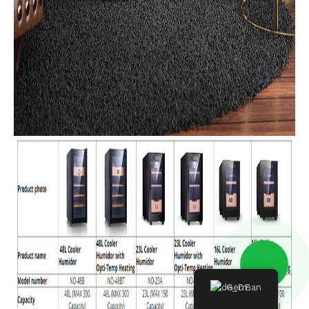
German