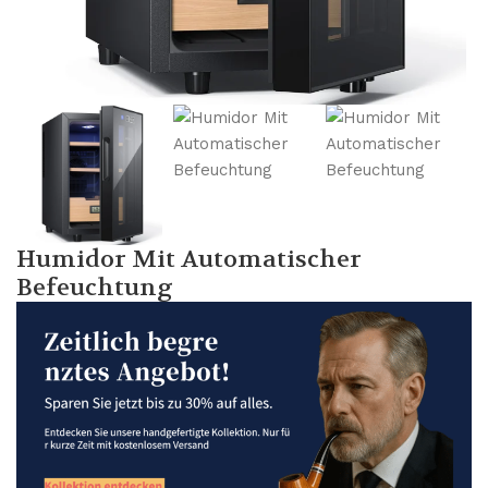
Humidor Mit Automatischer
Befeuchtung