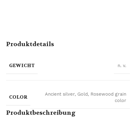
Produktdetails
GEWICHT
n. v.
Ancient silver
,
Gold
,
Rosewood grain
COLOR
color
Produktbeschreibung