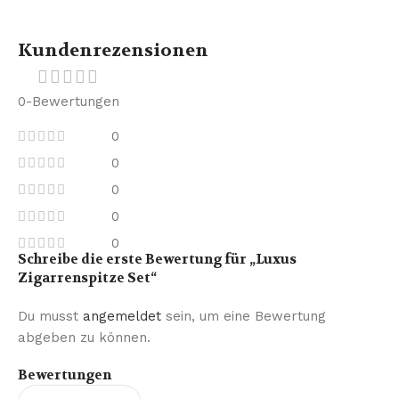
Kundenrezensionen
0-Bewertungen
0
0
0
0
0
Schreibe die erste Bewertung für „Luxus
Zigarrenspitze Set“
Du musst
angemeldet
sein, um eine Bewertung
abgeben zu können.
Bewertungen