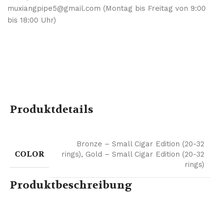
muxiangpipe5@gmail.com (Montag bis Freitag von 9:00
bis 18:00 Uhr)
Produktdetails
Bronze – Small Cigar Edition (20-32
COLOR
rings)
,
Gold – Small Cigar Edition (20-32
rings)
Produktbeschreibung