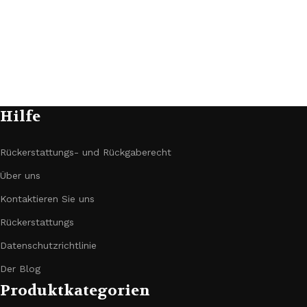
Hilfe
Rückerstattungs- und Rückgaberecht
Über uns
Kontaktieren Sie uns
Rückerstattungs
Datenschutzrichtlinie
Der Blog
Produktkategorien