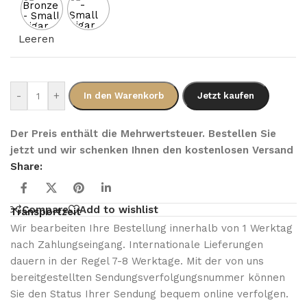
Leeren
-
+
In den Warenkorb
Jetzt kaufen
Der Preis enthält die Mehrwertsteuer. Bestellen Sie
jetzt und wir schenken Ihnen den kostenlosen Versand
Share:
Compare
Add to wishlist
Transportzeit
Wir bearbeiten Ihre Bestellung innerhalb von 1 Werktag
nach Zahlungseingang. Internationale Lieferungen
dauern in der Regel 7-8 Werktage. Mit der von uns
bereitgestellten Sendungsverfolgungsnummer können
Sie den Status Ihrer Sendung bequem online verfolgen.