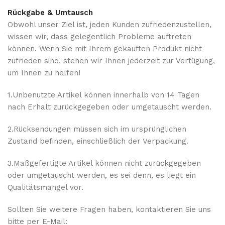
Rückgabe & Umtausch
Obwohl unser Ziel ist, jeden Kunden zufriedenzustellen,
wissen wir, dass gelegentlich Probleme auftreten
können. Wenn Sie mit Ihrem gekauften Produkt nicht
zufrieden sind, stehen wir Ihnen jederzeit zur Verfügung,
um Ihnen zu helfen!
1.Unbenutzte Artikel können innerhalb von 14 Tagen
nach Erhalt zurückgegeben oder umgetauscht werden.
2.Rücksendungen müssen sich im ursprünglichen
Zustand befinden, einschließlich der Verpackung.
3.Maßgefertigte Artikel können nicht zurückgegeben
oder umgetauscht werden, es sei denn, es liegt ein
Qualitätsmangel vor.
Sollten Sie weitere Fragen haben, kontaktieren Sie uns
bitte per E-Mail: