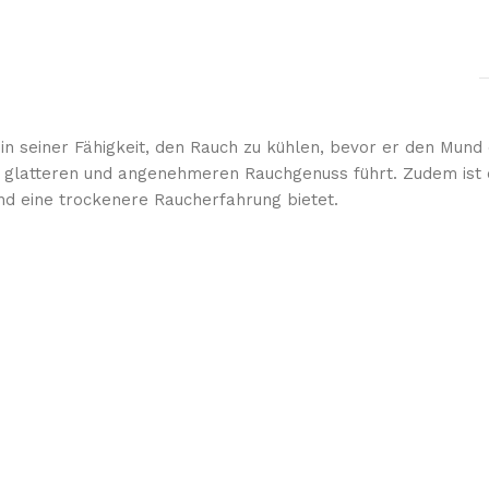
in seiner Fähigkeit, den Rauch zu kühlen, bevor er den Mund 
 glatteren und angenehmeren Rauchgenuss führt. Zudem ist de
d eine trockenere Raucherfahrung bietet.