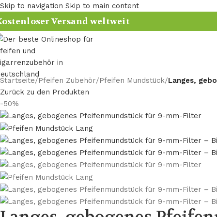
Skip to navigation
Skip to main content
ostenloser Versand weltweit
Startseite
/
Pfeifen Zubehör
/
Pfeifen Mundstück
/
Langes, gebo
Zurück zu den Produkten
-50%