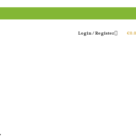
Login / Register
€
0.