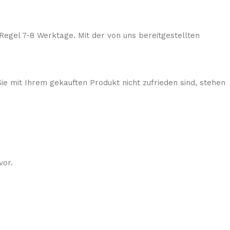
Regel 7-8 Werktage. Mit der von uns bereitgestellten
ie mit Ihrem gekauften Produkt nicht zufrieden sind, stehen
vor.