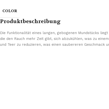
COLOR
Produktbeschreibung
Die Funktionalität eines langen, gebogenen Mundstücks liegt 
die den Rauch mehr Zeit gibt, sich abzukühlen, was zu einem
und Teer zu reduzieren, was einen saubereren Geschmack un