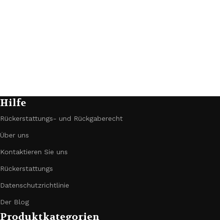
Hilfe
Rückerstattungs- und Rückgaberecht
Über uns
Kontaktieren Sie uns
Rückerstattungs
Datenschutzrichtlinie
Der Blog
Produktkategorien