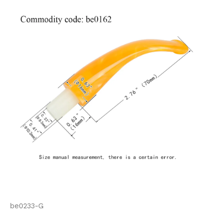
be0233-G