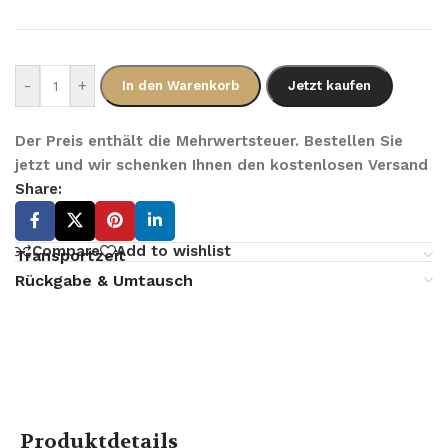
-
+
In den Warenkorb
Jetzt kaufen
Der Preis enthält die Mehrwertsteuer. Bestellen Sie
jetzt und wir schenken Ihnen den kostenlosen Versand
Share:
Compare
Add to wishlist
Transportzeit
Rückgabe & Umtausch
Produktdetails