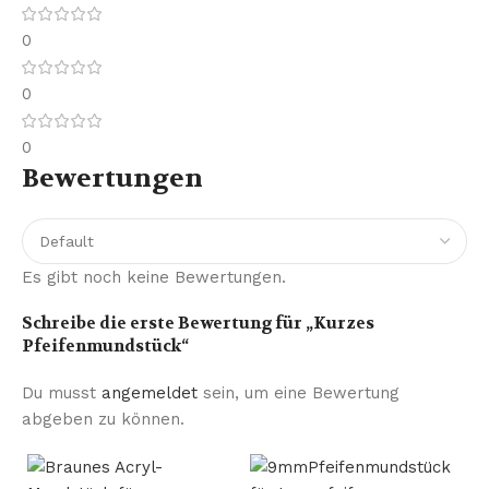
0
0
0
Bewertungen
Es gibt noch keine Bewertungen.
Schreibe die erste Bewertung für „Kurzes
Pfeifenmundstück“
Du musst
angemeldet
sein, um eine Bewertung
abgeben zu können.