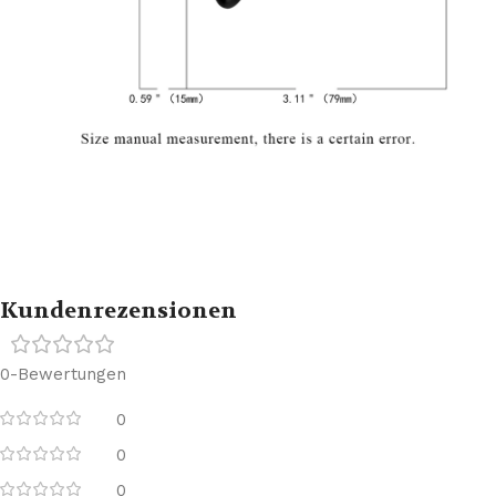
Kundenrezensionen
0-Bewertungen
0
0
0