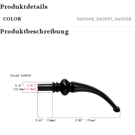
Produktdetails
COLOR
be0049
,
be0051
,
be0058
Produktbeschreibung