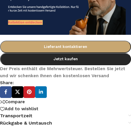
Lieferant kontaktieren
Jetzt kaufen
Der Preis enthält die Mehrwertsteuer. Bestellen Sie jetzt
und wir schenken Ihnen den kostenlosen Versand
Share:
Compare
Add to wishlist
Transportzeit
Rückgabe & Umtausch