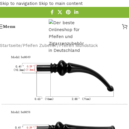
Skip to navigation
Skip to main content
Menu
Startseite
/
Pfeifen Zubehör
/
Pfeifen Mundstück