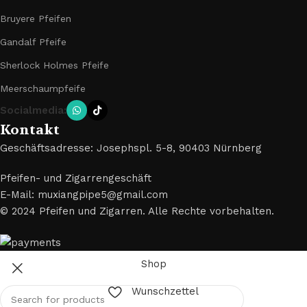
Bruyere Pfeifen
Gandalf Pfeife
Sherlock Holmes Pfeife
Meerschaumpfeife
Socialmedia:
Kontakt
Geschäftsadresse: Josephspl. 5-8, 90403 Nürnberg
Pfeifen- und Zigarrengeschäft
E-Mail: muxiangpipe5@gmail.com
© 2024 Pfeifen und Zigarren. Alle Rechte vorbehalten.
Shop
Wunschzettel