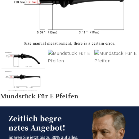
Mundstück Für E Pfeifen