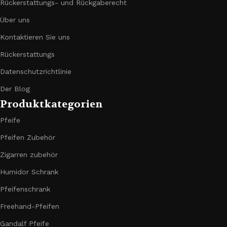
Rückerstattungs- und Rückgaberecht
Über uns
Kontaktieren Sie uns
Rückerstattungs
Datenschutzrichtlinie
Der Blog
Produktkategorien
Pfeife
Pfeifen Zubehör
Zigarren zubehör
Humidor Schrank
Pfeifenschrank
Freehand-Pfeifen
Gandalf Pfeife