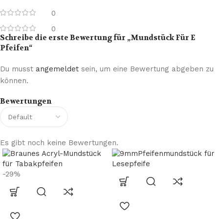
0
0
Schreibe die erste Bewertung für „Mundstück Für E
Pfeifen“
Du musst
angemeldet
sein, um eine Bewertung abgeben zu
können.
Bewertungen
Es gibt noch keine Bewertungen.
-29%