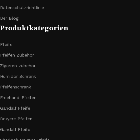
Datenschutzrichtlinie
Der Blog
Produktkategorien
Pfeife
Pfeifen Zubehör
Zigarren zubehör
Humidor Schrank
Pfeifenschrank
Freehand-Pfeifen
Gandalf Pfeife
Bruyere Pfeifen
Gandalf Pfeife