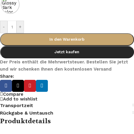
-
+
In den Warenkorb
Jetzt kaufen
Der Preis enthält die Mehrwertsteuer. Bestellen Sie jetzt
und wir schenken Ihnen den kostenlosen Versand
Share:
Compare
Add to wishlist
Transportzeit
Rückgabe & Umtausch
Produktdetails