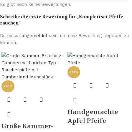
Es gibt noch keine Bewertungen.
Schreibe die erste Bewertung für „Komplettset Pfeife
rauchen“
Du musst
angemeldet
sein, um eine Bewertung abgeben zu
können.
-25%
-20%
Handgemachte
Apfel Pfeife
Große Kammer-