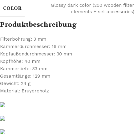
Glossy dark color (200 wooden filter
COLOR
elements + set accessories)
Produktbeschreibung
Filterbohrung: 3 mm
Kammerdurchmesser: 16 mm
Kopfaußendurchmesser: 30 mm
Kopfhöhe: 40 mm
Kammertiefe: 33 mm
Gesamtlänge: 129 mm
Gewicht: 24 g
Material: Bruyèreholz