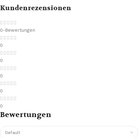
Kundenrezensionen
0-Bewertungen
0
0
0
0
0
Bewertungen