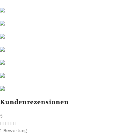
Kundenrezensionen
5
1 Bewertung