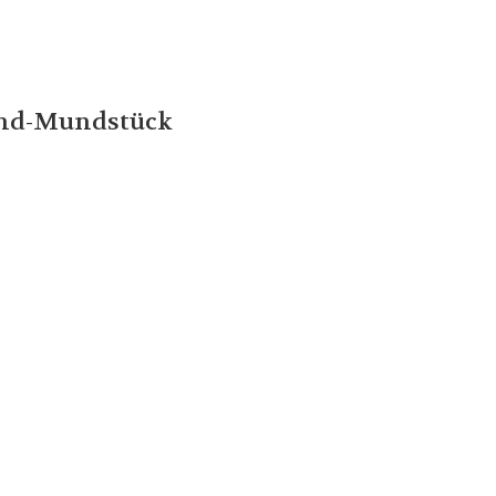
and-Mundstück