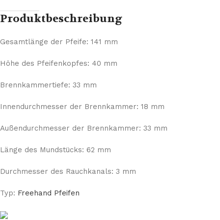
Produktbeschreibung
Gesamtlänge der Pfeife: 141 mm
Höhe des Pfeifenkopfes: 40 mm
Brennkammertiefe: 33 mm
Innendurchmesser der Brennkammer: 18 mm
Außendurchmesser der Brennkammer: 33 mm
Länge des Mundstücks: 62 mm
Durchmesser des Rauchkanals: 3 mm
Typ:
Freehand Pfeifen