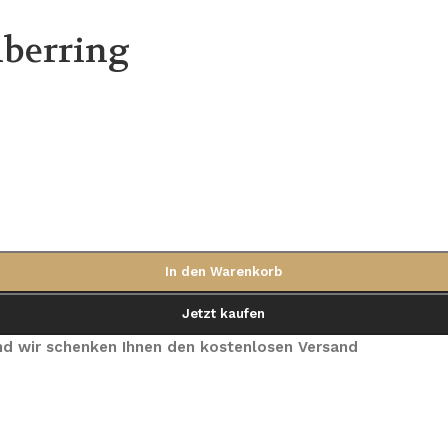
lberring
In den Warenkorb
Jetzt kaufen
 und wir schenken Ihnen den kostenlosen Versand