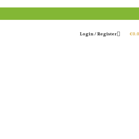
Login / Register
€
0.