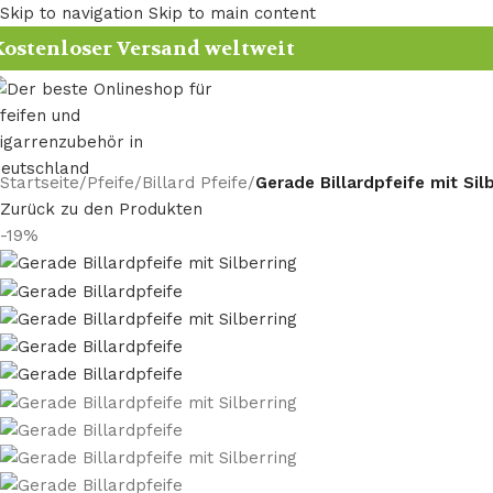
Skip to navigation
Skip to main content
ostenloser Versand weltweit
Startseite
/
Pfeife
/
Billard Pfeife
/
Gerade Billardpfeife mit Sil
Zurück zu den Produkten
-19%