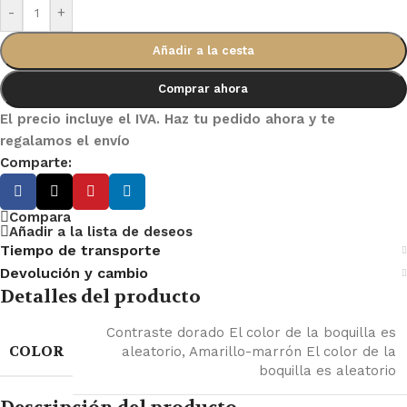
-
+
Añadir a la cesta
Comprar ahora
El precio incluye el IVA. Haz tu pedido ahora y te
regalamos el envío
Comparte:
Compara
Añadir a la lista de deseos
Tiempo de transporte
Devolución y cambio
Detalles del producto
Contraste dorado El color de la boquilla es
COLOR
aleatorio
,
Amarillo-marrón El color de la
boquilla es aleatorio