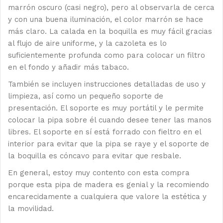
marrón oscuro (casi negro), pero al observarla de cerca
y con una buena iluminación, el color marrón se hace
más claro. La calada en la boquilla es muy fácil gracias
al flujo de aire uniforme, y la cazoleta es lo
suficientemente profunda como para colocar un filtro
en el fondo y añadir más tabaco.
También se incluyen instrucciones detalladas de uso y
limpieza, así como un pequeño soporte de
presentación. El soporte es muy portátil y le permite
colocar la pipa sobre él cuando desee tener las manos
libres. El soporte en sí está forrado con fieltro en el
interior para evitar que la pipa se raye y el soporte de
la boquilla es cóncavo para evitar que resbale.
En general, estoy muy contento con esta compra
porque esta pipa de madera es genial y la recomiendo
encarecidamente a cualquiera que valore la estética y
la movilidad.