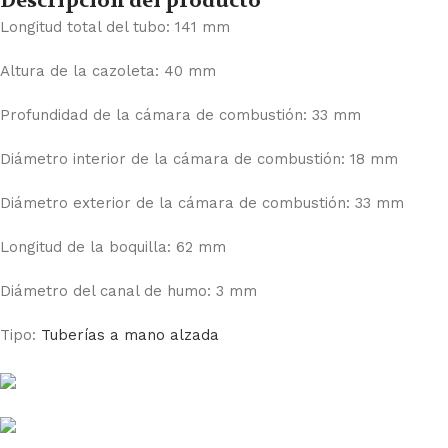
Descripción del producto
Longitud total del tubo: 141 mm
Altura de la cazoleta: 40 mm
Profundidad de la cámara de combustión: 33 mm
Diámetro interior de la cámara de combustión: 18 mm
Diámetro exterior de la cámara de combustión: 33 mm
Longitud de la boquilla: 62 mm
Diámetro del canal de humo: 3 mm
Tipo:
Tuberías a mano alzada