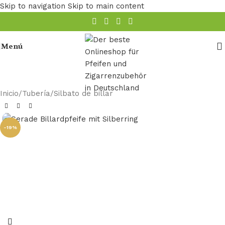
Skip to navigation
Skip to main content
Menú
Inicio
/
Tubería
/
Silbato de billar
-19%