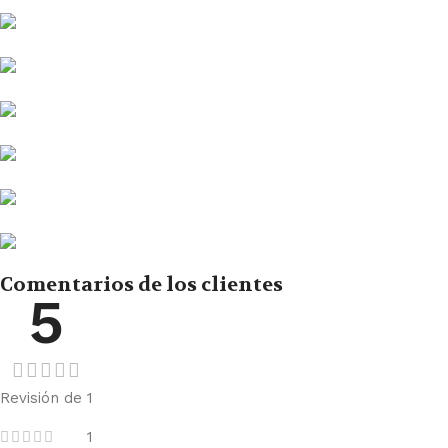
Comentarios de los clientes
5
Revisión de 1
1