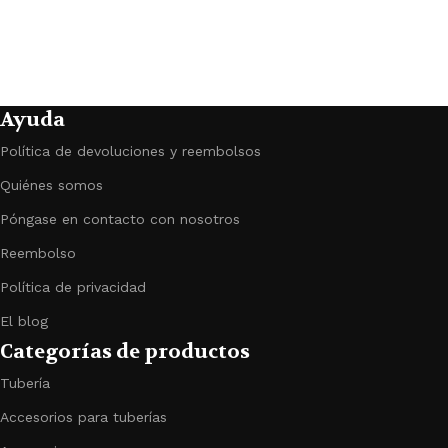
Ayuda
Política de devoluciones y reembolsos
Quiénes somos
Póngase en contacto con nosotros
Reembolso
Política de privacidad
El blog
Categorías de productos
Tubería
Accesorios para tuberías