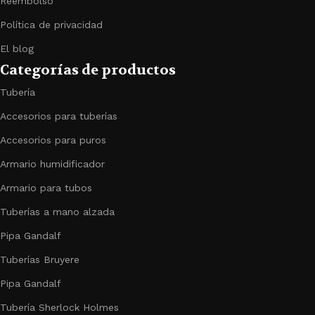
Reembolso
Política de privacidad
El blog
Categorías de productos
Tubería
Accesorios para tuberías
Accesorios para puros
Armario humidificador
Armario para tubos
Tuberías a mano alzada
Pipa Gandalf
Tuberías Bruyere
Pipa Gandalf
Tubería Sherlock Holmes