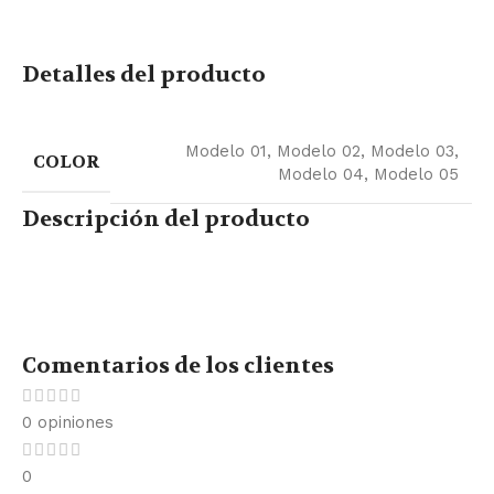
Detalles del producto
Modelo 01
,
Modelo 02
,
Modelo 03
,
COLOR
Modelo 04
,
Modelo 05
Descripción del producto
Comentarios de los clientes
0 opiniones
0