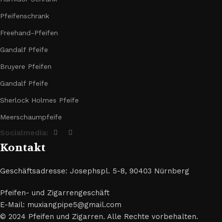
Pfeifenschrank
Freehand-Pfeifen
Gandalf Pfeife
Bruyere Pfeifen
Gandalf Pfeife
Sherlock Holmes Pfeife
Meerschaumpfeife
Socialmedia:
Kontakt
Geschäftsadresse: Josephspl. 5-8, 90403 Nürnberg
Pfeifen- und Zigarrengeschäft
E-Mail: muxiangpipe5@gmail.com
© 2024 Pfeifen und Zigarren. Alle Rechte vorbehalten.