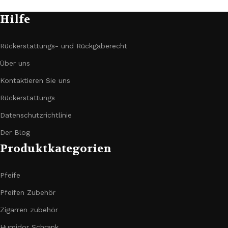
Hilfe
Rückerstattungs- und Rückgaberecht
Über uns
Kontaktieren Sie uns
Rückerstattungs
Datenschutzrichtlinie
Der Blog
Produktkategorien
Pfeife
Pfeifen Zubehör
Zigarren zubehör
Humidor Schrank