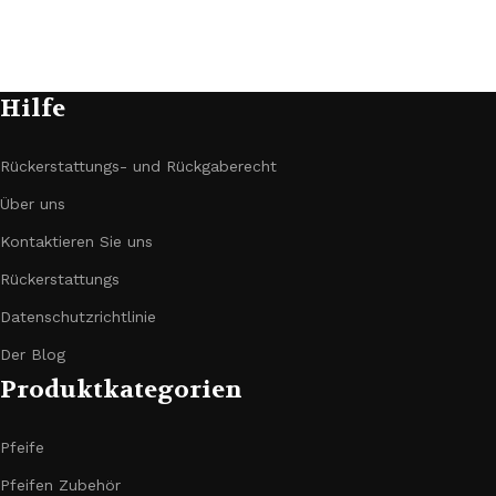
Hilfe
Rückerstattungs- und Rückgaberecht
Über uns
Kontaktieren Sie uns
Rückerstattungs
Datenschutzrichtlinie
Der Blog
Produktkategorien
Pfeife
Pfeifen Zubehör