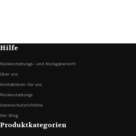
Hilfe
Rückerstattungs- und Rückgaberecht
Über uns
Kontaktieren Sie uns
Rückerstattungs
Datenschutzrichtlinie
Der Blog
Produktkategorien