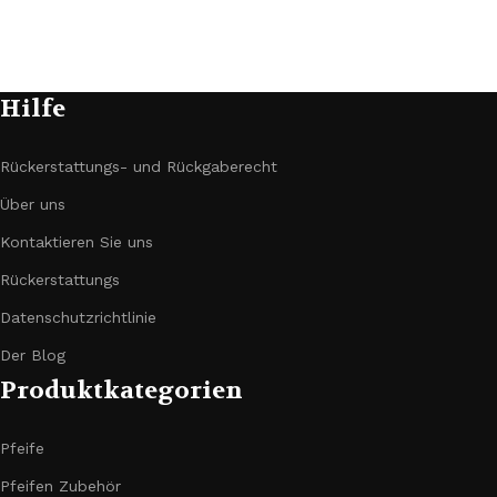
Hilfe
Rückerstattungs- und Rückgaberecht
Über uns
Kontaktieren Sie uns
Rückerstattungs
Datenschutzrichtlinie
Der Blog
Produktkategorien
Pfeife
Pfeifen Zubehör