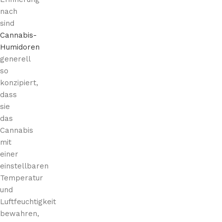
nach
sind
Cannabis-
Humidoren
generell
so
konzipiert,
dass
sie
das
Cannabis
mit
einer
einstellbaren
Temperatur
und
Luftfeuchtigkeit
bewahren,