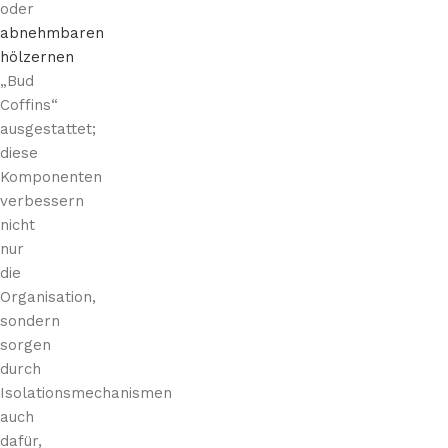
oder
abnehmbaren
hölzernen
„Bud
Coffins“
ausgestattet;
diese
Komponenten
verbessern
nicht
nur
die
Organisation,
sondern
sorgen
durch
Isolationsmechanismen
auch
dafür,