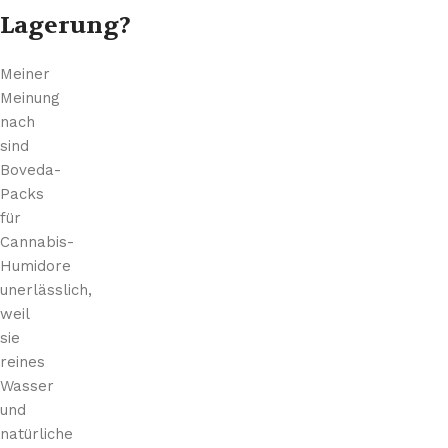
Lagerung?
Meiner
Meinung
nach
sind
Boveda-
Packs
für
Cannabis-
Humidore
unerlässlich,
weil
sie
reines
Wasser
und
natürliche