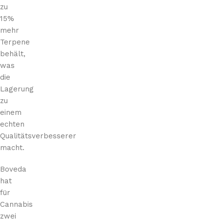
zu
15%
mehr
Terpene
behält,
was
die
Lagerung
zu
einem
echten
Qualitätsverbesserer
macht.
Boveda
hat
für
Cannabis
zwei