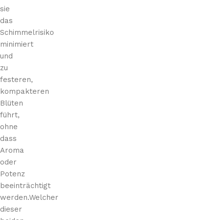
sie
das
Schimmelrisiko
minimiert
und
zu
festeren,
kompakteren
Blüten
führt,
ohne
dass
Aroma
oder
Potenz
beeinträchtigt
werden.Welcher
dieser