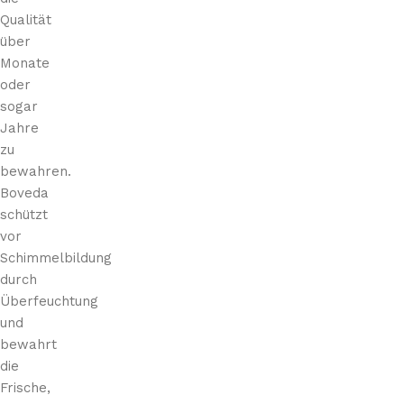
Qualität
über
Monate
oder
sogar
Jahre
zu
bewahren.
Boveda
schützt
vor
Schimmelbildung
durch
Überfeuchtung
und
bewahrt
die
Frische,