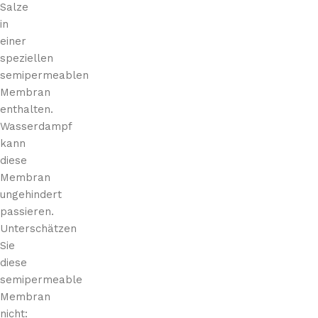
Salze
in
einer
speziellen
semipermeablen
Membran
enthalten.
Wasserdampf
kann
diese
Membran
ungehindert
passieren.
Unterschätzen
Sie
diese
semipermeable
Membran
nicht: