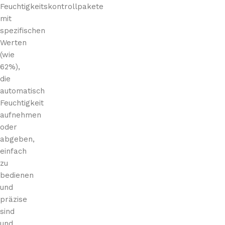
Feuchtigkeitskontrollpakete
mit
spezifischen
Werten
(wie
62%),
die
automatisch
Feuchtigkeit
aufnehmen
oder
abgeben,
einfach
zu
bedienen
und
präzise
sind
und