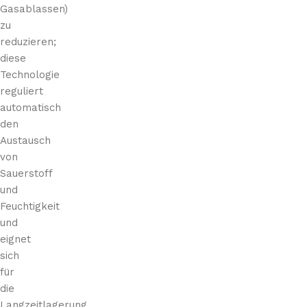
Gasablassen)
zu
reduzieren;
diese
Technologie
reguliert
automatisch
den
Austausch
von
Sauerstoff
und
Feuchtigkeit
und
eignet
sich
für
die
Langzeitlagerung.