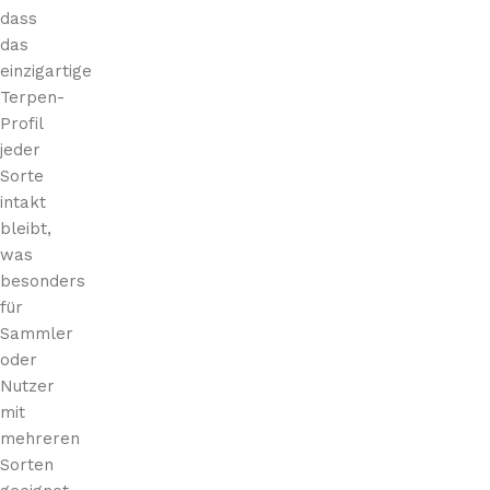
dass
das
einzigartige
Terpen-
Profil
jeder
Sorte
intakt
bleibt,
was
besonders
für
Sammler
oder
Nutzer
mit
mehreren
Sorten