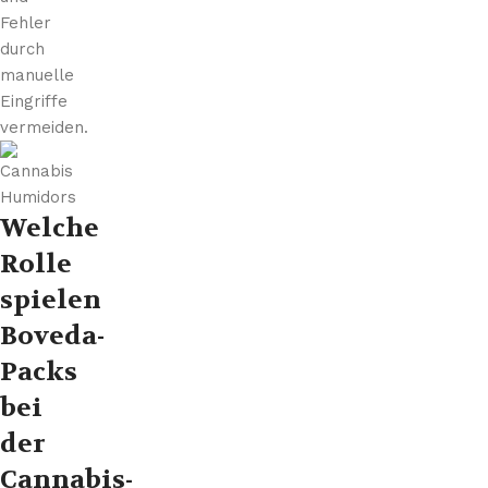
Fehler
durch
manuelle
Eingriffe
vermeiden.
Welche
Rolle
spielen
Boveda-
Packs
bei
der
Cannabis-