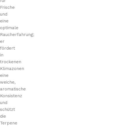
für
Frische
und
eine
optimale
Raucherfahrung;
er
fördert
in
trockenen
Klimazonen
eine
weiche,
aromatische
Konsistenz
und
schützt
die
Terpene