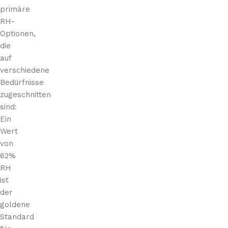
primäre
RH-
Optionen,
die
auf
verschiedene
Bedürfnisse
zugeschnitten
sind:
Ein
Wert
von
62%
RH
ist
der
goldene
Standard