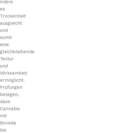
indem
es
Trockenheit
ausgleicht
und
somit
eine
gleichbleibende
Textur
und
Wirksamkeit
ermöglicht.
Prüfungen
belegen,
dass
Cannabis
mit
Boveda
bis