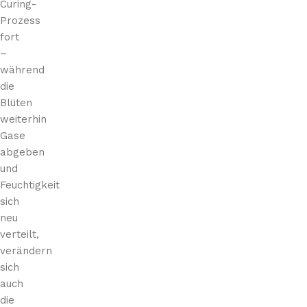
Curing-
Prozess
fort
–
während
die
Blüten
weiterhin
Gase
abgeben
und
Feuchtigkeit
sich
neu
verteilt,
verändern
sich
auch
die