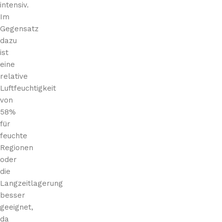
intensiv.
Im
Gegensatz
dazu
ist
eine
relative
Luftfeuchtigkeit
von
58%
für
feuchte
Regionen
oder
die
Langzeitlagerung
besser
geeignet,
da