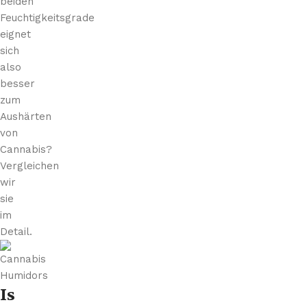
beiden
Feuchtigkeitsgrade
eignet
sich
also
besser
zum
Aushärten
von
Cannabis?
Vergleichen
wir
sie
im
Detail.
Is