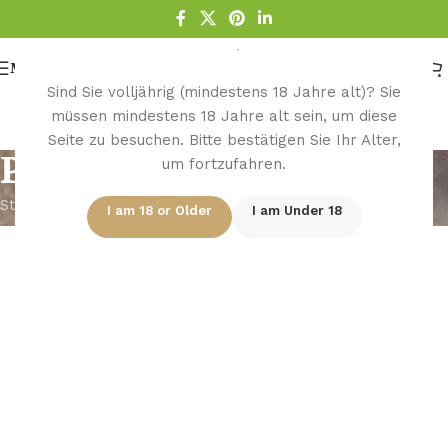
Menu
Sind Sie volljährig (mindestens 18 Jahre alt)? Sie
müssen mindestens 18 Jahre alt sein, um diese
Seite zu besuchen. Bitte bestätigen Sie Ihr Alter,
Payment
um fortzufahren.
Startseite
/
Payment
I am 18 or Older
I am Under 18