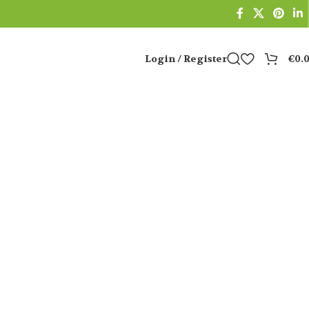
Login / Register
€
0.