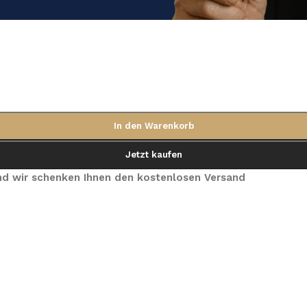
In den Warenkorb
Jetzt kaufen
 und wir schenken Ihnen den kostenlosen Versand