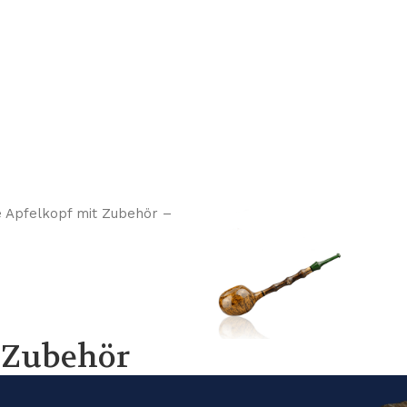
 Zubehör