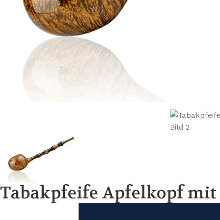
Tabakpfeife Apfelkopf mit