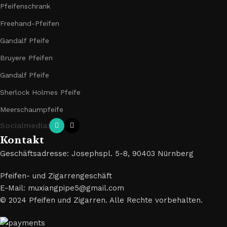
Pfeifenschrank
Freehand-Pfeifen
Gandalf Pfeife
Bruyere Pfeifen
Gandalf Pfeife
Sherlock Holmes Pfeife
Meerschaumpfeife
Socialmedia:
Kontakt
Geschäftsadresse: Josephspl. 5-8, 90403 Nürnberg
Pfeifen- und Zigarrengeschäft
E-Mail: muxiangpipe5@gmail.com
© 2024 Pfeifen und Zigarren. Alle Rechte vorbehalten.