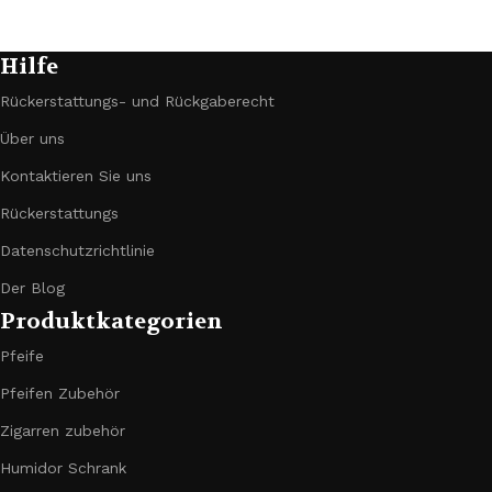
Hilfe
Rückerstattungs- und Rückgaberecht
Über uns
Kontaktieren Sie uns
Rückerstattungs
Datenschutzrichtlinie
Der Blog
Produktkategorien
Pfeife
Pfeifen Zubehör
Zigarren zubehör
Humidor Schrank